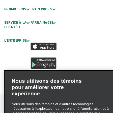
PROMOTIONS
ENTREPRISES
SERVICE À LA
PARRAINAGES
CLIENTÈLE
L’ENTREPRISE
Nous utilisons des témoins
pour améliorer votre
expérience
Nous utilisons des témoins et d’autres technologies
nécessaires à l’exploitation de notre site, à l’amélioration et à