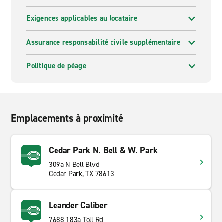
Exigences applicables au locataire
Assurance responsabilité civile supplémentaire
Politique de péage
Emplacements à proximité
Cedar Park N. Bell & W. Park
309a N Bell Blvd
Cedar Park, TX 78613
Leander Caliber
7688 183a Toll Rd