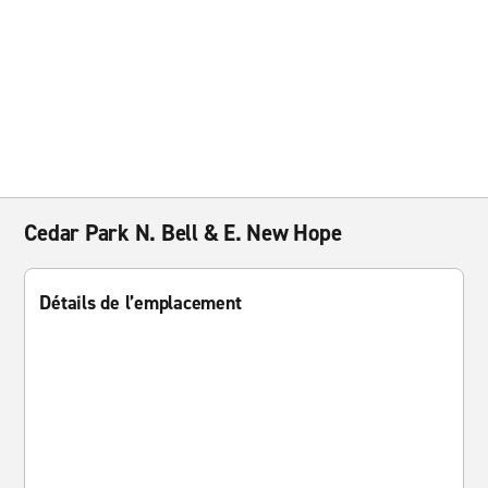
Cedar Park N. Bell & E. New Hope
Détails de l’emplacement