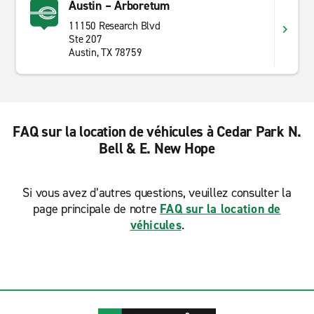
Austin – Arboretum
11150 Research Blvd
Ste 207
Austin, TX 78759
FAQ sur la location de véhicules à Cedar Park N.
Bell & E. New Hope
Si vous avez d’autres questions, veuillez consulter la
page principale de notre
FAQ sur la location de
véhicules
.