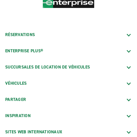
RÉSERVATIONS
ENTERPRISE PLUS®
SUCCURSALES DE LOCATION DE VÉHICULES
VÉHICULES
PARTAGER
INSPIRATION
SITES WEB INTERNATIONAUX