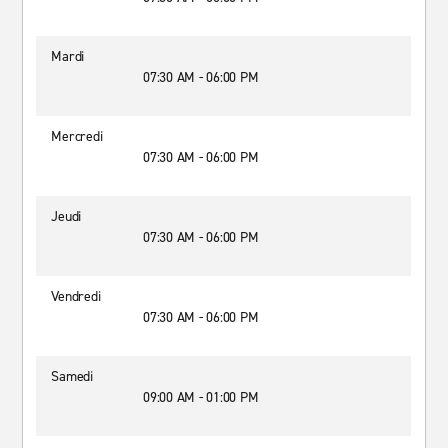
Mardi
07:30 AM - 06:00 PM
Mercredi
07:30 AM - 06:00 PM
Jeudi
07:30 AM - 06:00 PM
Vendredi
07:30 AM - 06:00 PM
Samedi
09:00 AM - 01:00 PM