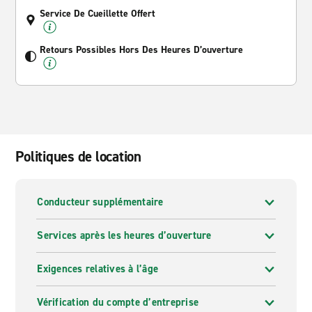
Service De Cueillette Offert
Retours Possibles Hors Des Heures D’ouverture
Politiques de location
Conducteur supplémentaire
Services après les heures d’ouverture
Exigences relatives à l’âge
Vérification du compte d’entreprise