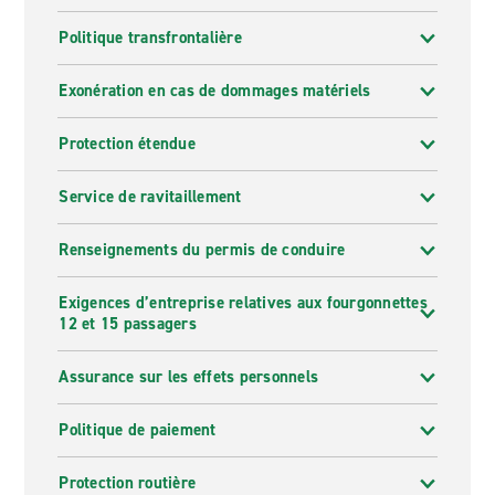
Politique transfrontalière
Exonération en cas de dommages matériels
Protection étendue
Service de ravitaillement
Renseignements du permis de conduire
Exigences d’entreprise relatives aux fourgonnettes
12 et 15 passagers
Assurance sur les effets personnels
Politique de paiement
Protection routière