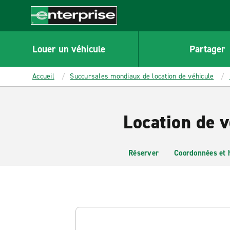
MAIN
CONTENT
Enterprise
Louer un véhicule
Partager
Accueil
Succursales mondiaux de location de véhicule
Location de v
Réserver
Coordonnées et 