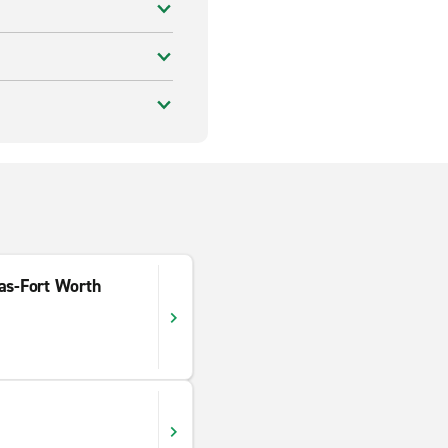
las-Fort Worth