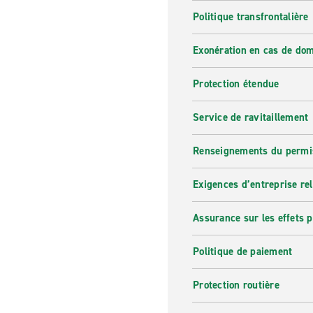
Politique transfrontalière
Exonération en cas de do
Protection étendue
Service de ravitaillement
Renseignements du permi
Exigences d’entreprise re
Assurance sur les effets 
Politique de paiement
Protection routière