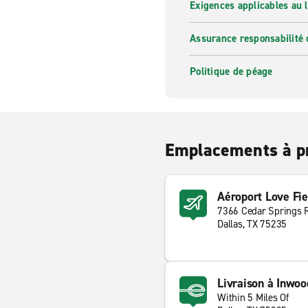
Exigences applicables au l
Assurance responsabilité 
Politique de péage
Emplacements à p
Aéroport Love Fie
7366 Cedar Springs 
Dallas, TX 75235
Livraison à Inwoo
Within 5 Miles Of