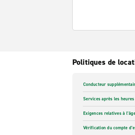
Politiques de locat
Conducteur supplémentai
Services après les heures
Exigences relatives à l’âg
Vérification du compte d’