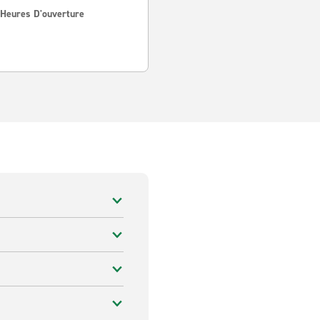
 Heures D'ouverture