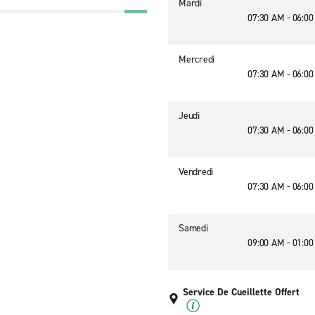
Mardi
07:30 AM - 06:0
Mercredi
07:30 AM - 06:0
Jeudi
07:30 AM - 06:0
Vendredi
07:30 AM - 06:0
Samedi
09:00 AM - 01:0
Service De Cueillette Offert