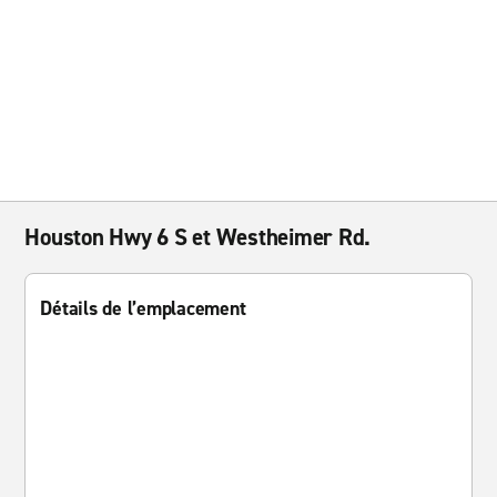
Houston Hwy 6 S et Westheimer Rd.
Détails de l’emplacement