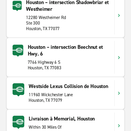
Houston – intersection Shadowbriar et
Westheimer
12280 Westheimer Rd
Ste 300
Houston, TX 77077
Houston – intersection Beechnut et
Hwy. 6
7766 Highway 6 S
Houston, TX 77083
Westside Lexus Collision de Houston
11960 Wickchester Lane
Houston, TX 77079
Livraison à Memorial, Houston
Within 30 Miles Of