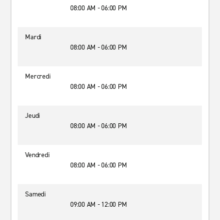
08:00 AM - 06:00 PM
Mardi
08:00 AM - 06:00 PM
Mercredi
08:00 AM - 06:00 PM
Jeudi
08:00 AM - 06:00 PM
Vendredi
08:00 AM - 06:00 PM
Samedi
09:00 AM - 12:00 PM