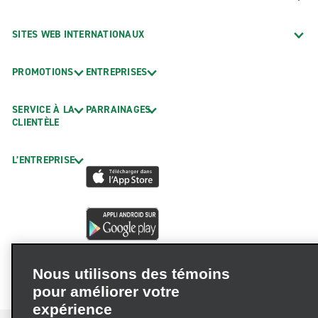
SITES WEB INTERNATIONAUX
PROMOTIONS
ENTREPRISES
SERVICE À LA
PARRAINAGES
CLIENTÈLE
L’ENTREPRISE
Nous utilisons des témoins
pour améliorer votre
expérience