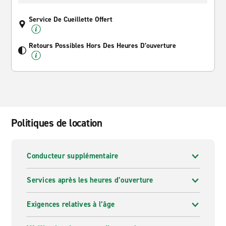
Service De Cueillette Offert
Retours Possibles Hors Des Heures D’ouverture
Politiques de location
Conducteur supplémentaire
Services après les heures d’ouverture
Exigences relatives à l’âge