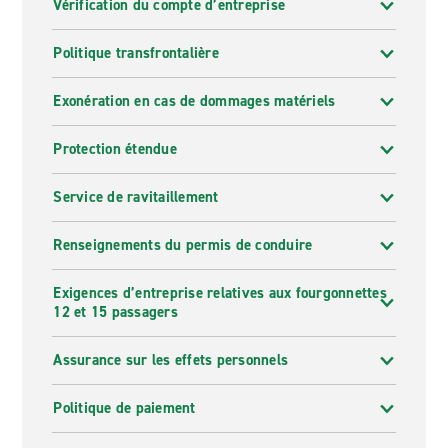
Vérification du compte d’entreprise
Politique transfrontalière
Exonération en cas de dommages matériels
Protection étendue
Service de ravitaillement
Renseignements du permis de conduire
Exigences d’entreprise relatives aux fourgonnettes
12 et 15 passagers
Assurance sur les effets personnels
Politique de paiement