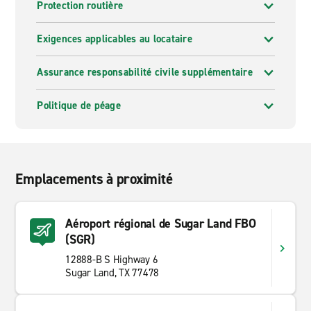
Protection routière
Exigences applicables au locataire
Assurance responsabilité civile supplémentaire
Politique de péage
Emplacements à proximité
Aéroport régional de Sugar Land FBO
(SGR)
12888-B S Highway 6
Sugar Land, TX 77478