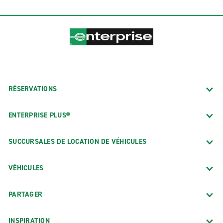
RÉSERVATIONS
ENTERPRISE PLUS®
SUCCURSALES DE LOCATION DE VÉHICULES
VÉHICULES
PARTAGER
INSPIRATION