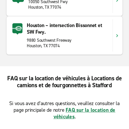
10050 Southwest Fwy
Houston, TX 77074
Houston – intersection Bissonnet et
SW Fwy.
9880 Southwest Freeway
Houston, TX 77074
FAQ sur la location de véhicules à Locations de
camions et de fourgonnettes à Stafford
Si vous avez d’autres questions, veuillez consulter la
page principale de notre
FAQ sur la location de
véhicules
.