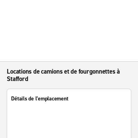
Locations de camions et de fourgonnettes à
Stafford
Détails de l’emplacement