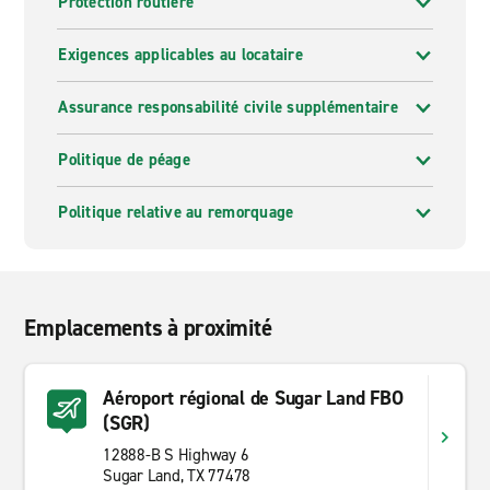
Protection routière
Exigences applicables au locataire
Assurance responsabilité civile supplémentaire
Politique de péage
Politique relative au remorquage
Emplacements à proximité
Aéroport régional de Sugar Land FBO
(SGR)
12888-B S Highway 6
Sugar Land, TX 77478