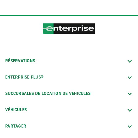
RÉSERVATIONS
ENTERPRISE PLUS®
SUCCURSALES DE LOCATION DE VÉHICULES
VÉHICULES
PARTAGER