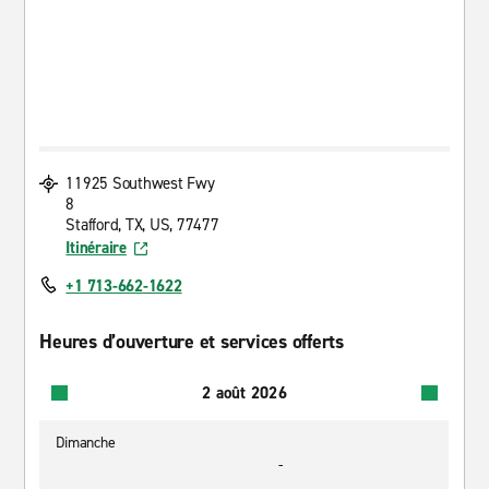
11925 Southwest Fwy
8
Stafford, TX, US, 77477
Itinéraire
+1 713-662-1622
Heures d’ouverture et services offerts
2 août 2026
Dimanche
-