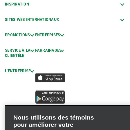
INSPIRATION
SITES WEB INTERNATIONAUX
PROMOTIONS
ENTREPRISES
SERVICE À LA
PARRAINAGES
CLIENTÈLE
L’ENTREPRISE
Nous utilisons des témoins
pour améliorer votre