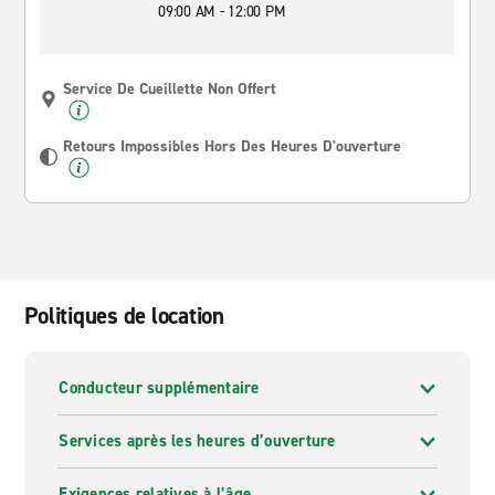
09:00 AM - 12:00 PM
Service De Cueillette Non Offert
Retours Impossibles Hors Des Heures D'ouverture
Politiques de location
Conducteur supplémentaire
Services après les heures d’ouverture
Exigences relatives à l’âge