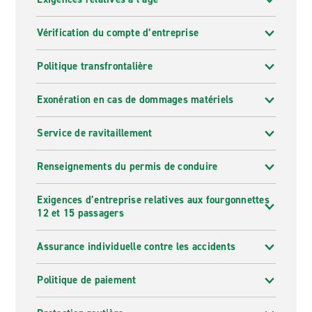
Vérification du compte d’entreprise
Politique transfrontalière
Exonération en cas de dommages matériels
Service de ravitaillement
Renseignements du permis de conduire
Exigences d’entreprise relatives aux fourgonnettes
12 et 15 passagers
Assurance individuelle contre les accidents
Politique de paiement