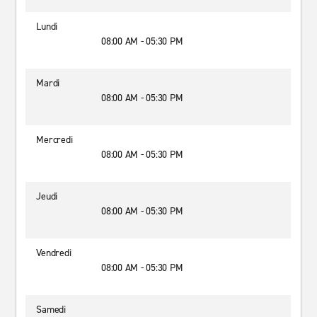
Lundi
08:00 AM - 05:30 PM
Mardi
08:00 AM - 05:30 PM
Mercredi
08:00 AM - 05:30 PM
Jeudi
08:00 AM - 05:30 PM
Vendredi
08:00 AM - 05:30 PM
Samedi