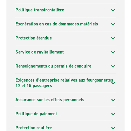
Politique transfrontalière
Exonération en cas de dommages matériels
Protection étendue
Service de ravitaillement
Renseignements du permis de conduire
Exigences d’entreprise relatives aux fourgonnettes
12 et 15 passagers
Assurance sur les effets personnels
Politique de paiement
Protection routière