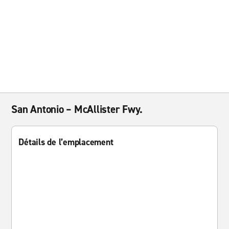
San Antonio – McAllister Fwy.
Détails de l’emplacement