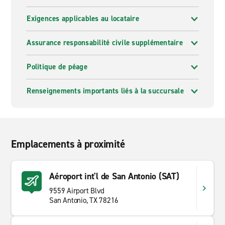
Exigences applicables au locataire
Assurance responsabilité civile supplémentaire
Politique de péage
Renseignements importants liés à la succursale
Emplacements à proximité
Aéroport int'l de San Antonio (SAT)
9559 Airport Blvd
San Antonio, TX 78216