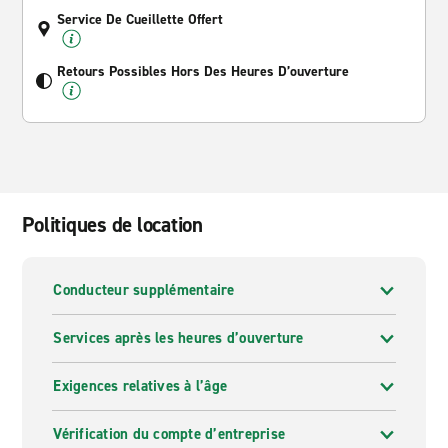
Service De Cueillette Offert
Retours Possibles Hors Des Heures D’ouverture
Politiques de location
Conducteur supplémentaire
Services après les heures d’ouverture
Exigences relatives à l’âge
Vérification du compte d’entreprise