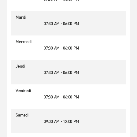
Mardi
07:30 AM - 06:00 PM
Mercredi
07:30 AM - 06:00 PM
Jeudi
07:30 AM - 06:00 PM
Vendredi
07:30 AM - 06:00 PM
Samedi
09:00 AM - 12:00 PM