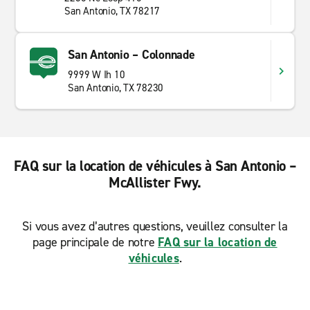
San Antonio, TX 78217
San Antonio – Colonnade
9999 W Ih 10
San Antonio, TX 78230
FAQ sur la location de véhicules à San Antonio –
McAllister Fwy.
Si vous avez d’autres questions, veuillez consulter la
page principale de notre
FAQ sur la location de
véhicules
.