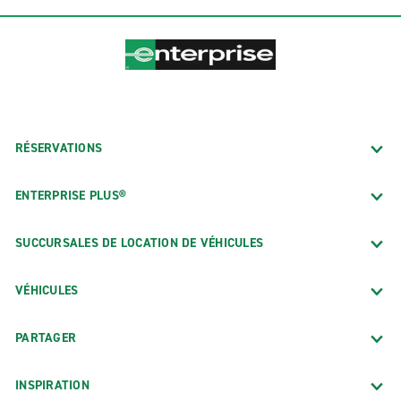
RÉSERVATIONS
ENTERPRISE PLUS®
SUCCURSALES DE LOCATION DE VÉHICULES
VÉHICULES
PARTAGER
INSPIRATION