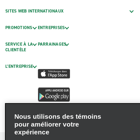
SITES WEB INTERNATIONAUX
PROMOTIONS
ENTREPRISES
SERVICE À LA
PARRAINAGES
CLIENTÈLE
L’ENTREPRISE
Nous utilisons des témoins
pour améliorer votre
expérience