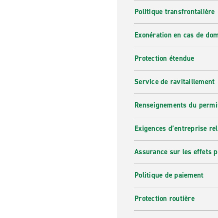
Politique transfrontalière
Exonération en cas de do
Protection étendue
Service de ravitaillement
Renseignements du permi
Exigences d’entreprise re
Assurance sur les effets 
Politique de paiement
Protection routière