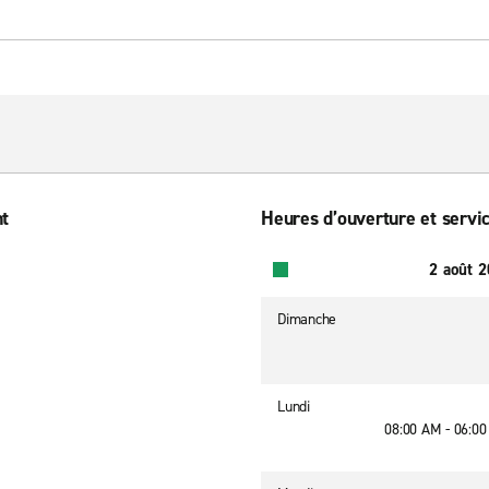
nt
Heures d’ouverture et servic
2 août 
Dimanche
Lundi
08:00 AM - 06:0