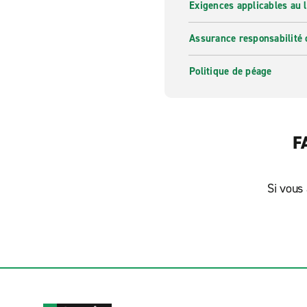
Exigences applicables au l
Assurance responsabilité 
Politique de péage
F
Si vous 