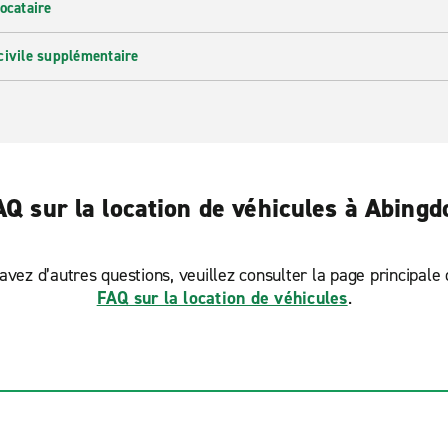
ocataire
civile supplémentaire
AQ sur la location de véhicules à Abingd
avez d’autres questions, veuillez consulter la page principale
FAQ sur la location de véhicules
.