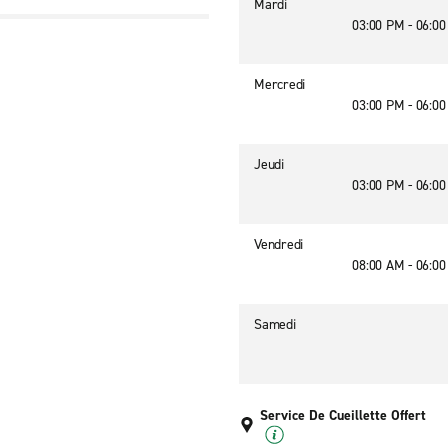
Mardi
03:00 PM - 06:0
Mercredi
03:00 PM - 06:0
Jeudi
03:00 PM - 06:0
Vendredi
08:00 AM - 06:0
Samedi
Service De Cueillette Offert