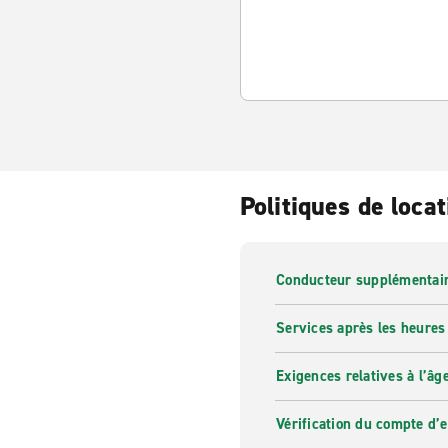
Politiques de locat
Conducteur supplémentai
Services après les heures
Exigences relatives à l’âg
Vérification du compte d’