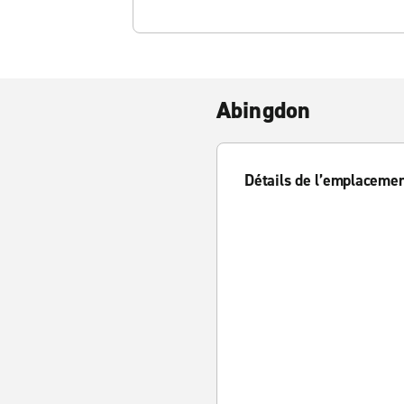
Abingdon
Détails de l’emplaceme