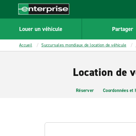
MAIN
CONTENT
Enterprise
Louer un véhicule
Partager
Accueil
Succursales mondiaux de location de véhicule
Location de 
Réserver
Coordonnées et 