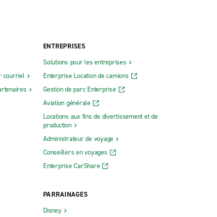
ENTREPRISES
Solutions pour les entreprises
 courriel
Enterprise Location de camions
rtenaires
Gestion de parc Enterprise
Aviation générale
Locations aux fins de divertissement et de
production
Administrateur de voyage
Conseillers en voyages
Enterprise CarShare
PARRAINAGES
Disney