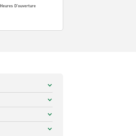
 Heures D'ouverture