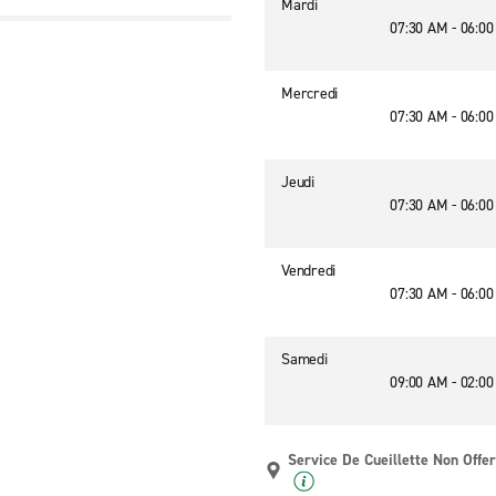
Mardi
07:30 AM - 06:0
Mercredi
07:30 AM - 06:0
Jeudi
07:30 AM - 06:0
Vendredi
07:30 AM - 06:0
Samedi
09:00 AM - 02:0
Service De Cueillette Non Offer