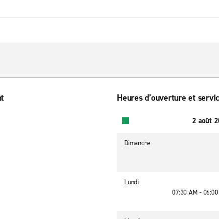
nt
Heures d’ouverture et servic
2 août 
Dimanche
Lundi
07:30 AM - 06:0