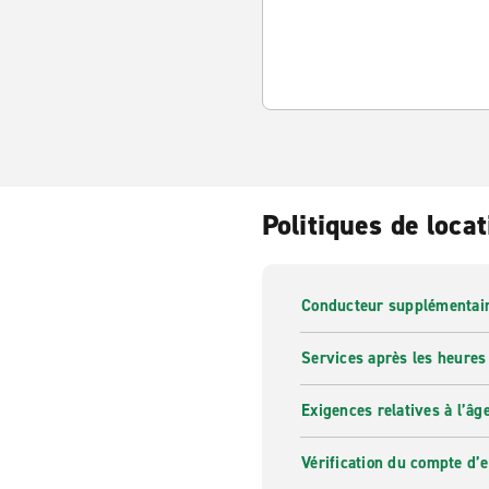
Politiques de locat
Conducteur supplémentai
Services après les heures
Exigences relatives à l’âg
Vérification du compte d’