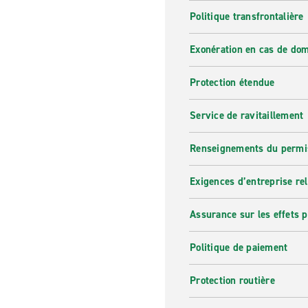
Politique transfrontalière
Exonération en cas de do
Protection étendue
Service de ravitaillement
Renseignements du permi
Exigences d’entreprise re
Assurance sur les effets 
Politique de paiement
Protection routière