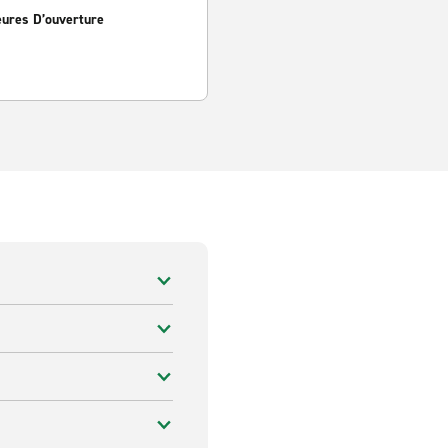
eures D’ouverture