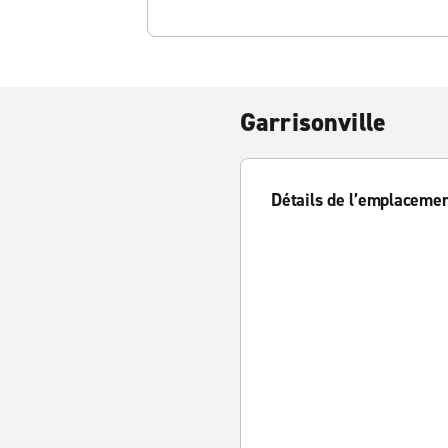
Garrisonville
Détails de l’emplaceme