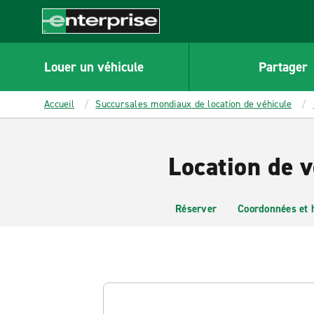
MAIN
CONTENT
Enterprise
Louer un véhicule
Partager
Accueil
Succursales mondiaux de location de véhicule
Location de v
Réserver
Coordonnées et 