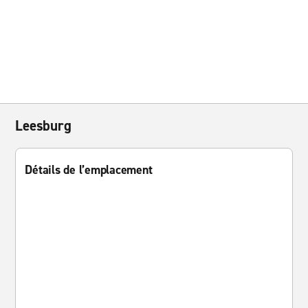
Leesburg
Détails de l’emplacement