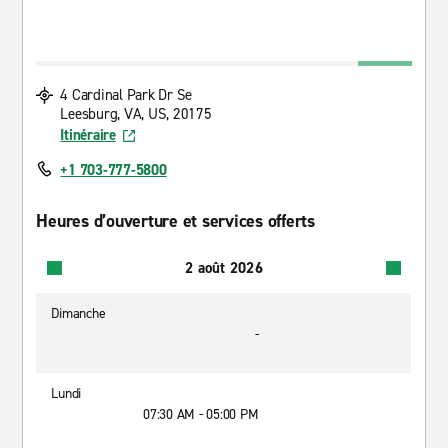
4 Cardinal Park Dr Se
Leesburg, VA, US, 20175
Itinéraire
+1 703-777-5800
Heures d’ouverture et services offerts
2 août 2026
Dimanche
-
Lundi
07:30 AM - 05:00 PM