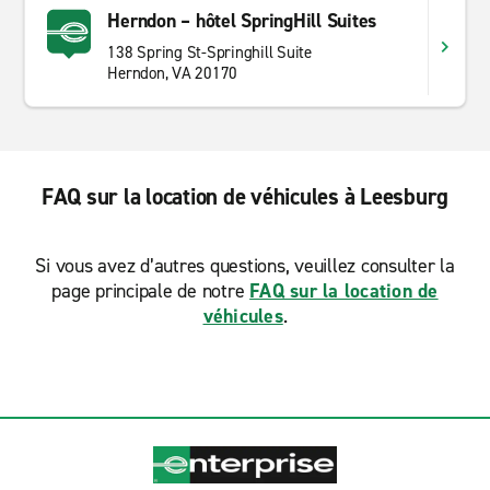
Herndon – hôtel SpringHill Suites
138 Spring St-Springhill Suite
Herndon, VA 20170
FAQ sur la location de véhicules à Leesburg
Si vous avez d’autres questions, veuillez consulter la
page principale de notre
FAQ sur la location de
véhicules
.