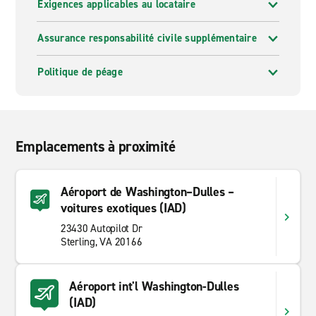
Exigences applicables au locataire
Assurance responsabilité civile supplémentaire
Politique de péage
Emplacements à proximité
Aéroport de Washington–Dulles –
voitures exotiques (IAD)
23430 Autopilot Dr
Sterling, VA 20166
Aéroport int'l Washington-Dulles
(IAD)