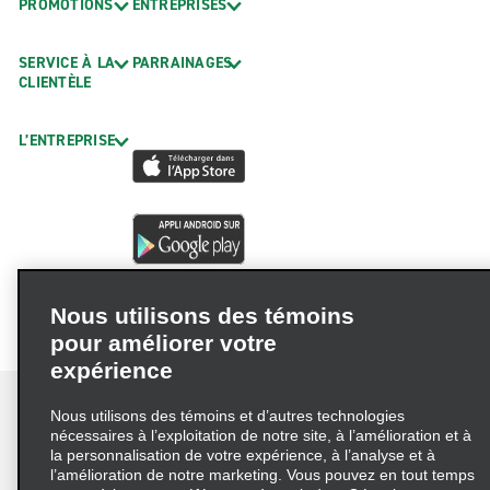
PROMOTIONS
ENTREPRISES
SERVICE À LA
PARRAINAGES
CLIENTÈLE
L’ENTREPRISE
Nous utilisons des témoins
pour améliorer votre
expérience
Nous utilisons des témoins et d’autres technologies
nécessaires à l’exploitation de notre site, à l’amélioration et à
la personnalisation de votre expérience, à l’analyse et à
Conditions d’utilisation
Politique de confidentialité
l’amélioration de notre marketing. Vous pouvez en tout temps