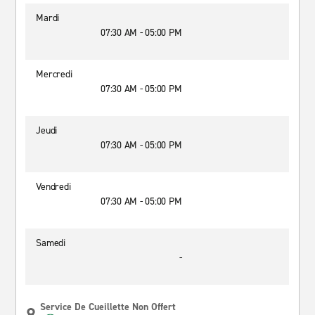
Mardi
07:30 AM - 05:00 PM
Mercredi
07:30 AM - 05:00 PM
Jeudi
07:30 AM - 05:00 PM
Vendredi
07:30 AM - 05:00 PM
Samedi
-
Service De Cueillette Non Offert