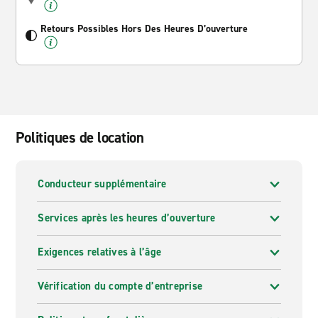
Retours Possibles Hors Des Heures D’ouverture
Politiques de location
Conducteur supplémentaire
Services après les heures d’ouverture
Exigences relatives à l’âge
Vérification du compte d’entreprise