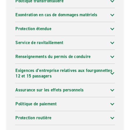
Politique transfrontalière
Exonération en cas de dommages matériels
Protection étendue
Service de ravitaillement
Renseignements du permis de conduire
Exigences d’entreprise relatives aux fourgonnettes
12 et 15 passagers
Assurance sur les effets personnels
Politique de paiement
Protection routière