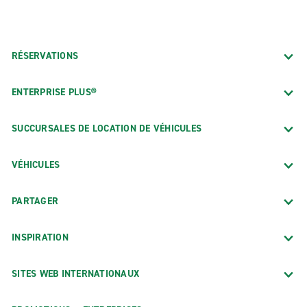
RÉSERVATIONS
ENTERPRISE PLUS®
SUCCURSALES DE LOCATION DE VÉHICULES
VÉHICULES
PARTAGER
INSPIRATION
SITES WEB INTERNATIONAUX