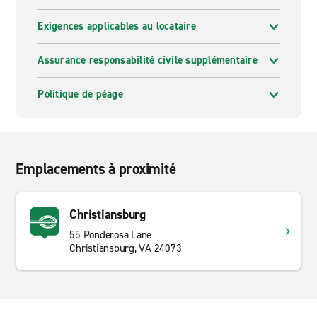
Exigences applicables au locataire
Assurance responsabilité civile supplémentaire
Politique de péage
Emplacements à proximité
Christiansburg
55 Ponderosa Lane
Christiansburg, VA 24073