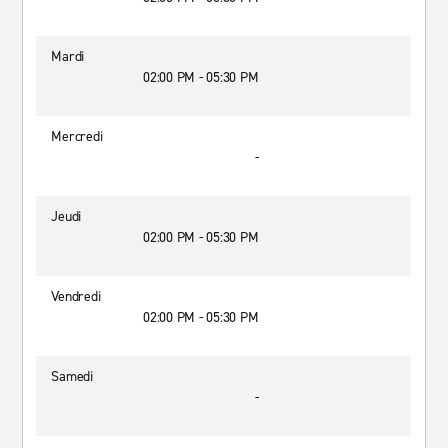
Mardi
02:00 PM - 05:30 PM
Mercredi
-
Jeudi
02:00 PM - 05:30 PM
Vendredi
02:00 PM - 05:30 PM
Samedi
-