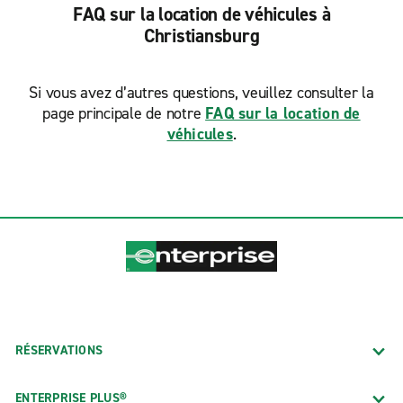
FAQ sur la location de véhicules à
Christiansburg
Si vous avez d’autres questions, veuillez consulter la
page principale de notre
FAQ sur la location de
véhicules
.
RÉSERVATIONS
ENTERPRISE PLUS®