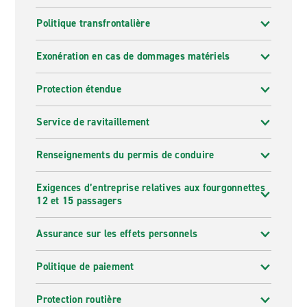
Politique transfrontalière
Exonération en cas de dommages matériels
Protection étendue
Service de ravitaillement
Renseignements du permis de conduire
Exigences d’entreprise relatives aux fourgonnettes
12 et 15 passagers
Assurance sur les effets personnels
Politique de paiement
Protection routière