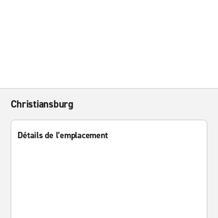
Christiansburg
Détails de l’emplacement