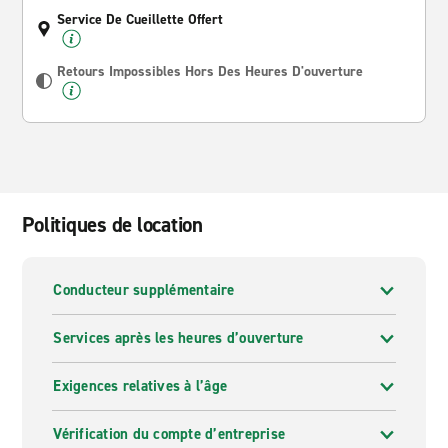
Service De Cueillette Offert
Retours Impossibles Hors Des Heures D'ouverture
Politiques de location
Conducteur supplémentaire
Services après les heures d’ouverture
Exigences relatives à l’âge
Vérification du compte d’entreprise