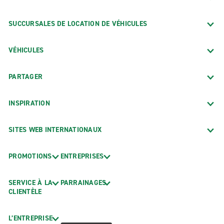
SUCCURSALES DE LOCATION DE VÉHICULES
VÉHICULES
PARTAGER
INSPIRATION
SITES WEB INTERNATIONAUX
PROMOTIONS
ENTREPRISES
SERVICE À LA
PARRAINAGES
CLIENTÈLE
L’ENTREPRISE