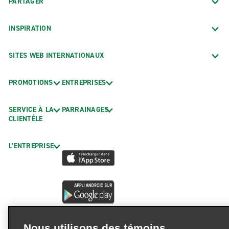
PARTAGER
INSPIRATION
SITES WEB INTERNATIONAUX
PROMOTIONS
ENTREPRISES
SERVICE À LA
PARRAINAGES
CLIENTÈLE
L’ENTREPRISE
Nous utilisons des témoins