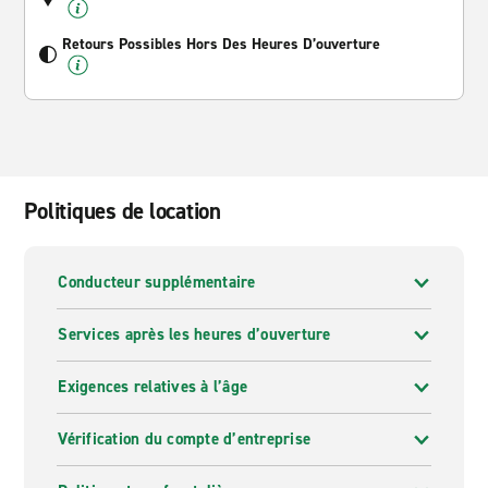
Retours Possibles Hors Des Heures D’ouverture
Politiques de location
Conducteur supplémentaire
Services après les heures d’ouverture
Exigences relatives à l’âge
Vérification du compte d’entreprise