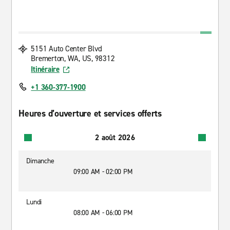
5151 Auto Center Blvd
Bremerton, WA, US, 98312
Itinéraire
+1 360-377-1900
Heures d’ouverture et services offerts
2 août 2026
Dimanche
09:00 AM - 02:00 PM
Lundi
08:00 AM - 06:00 PM