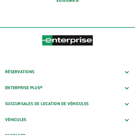
RÉSERVATIONS
ENTERPRISE PLUS®
SUCCURSALES DE LOCATION DE VÉHICULES
VÉHICULES