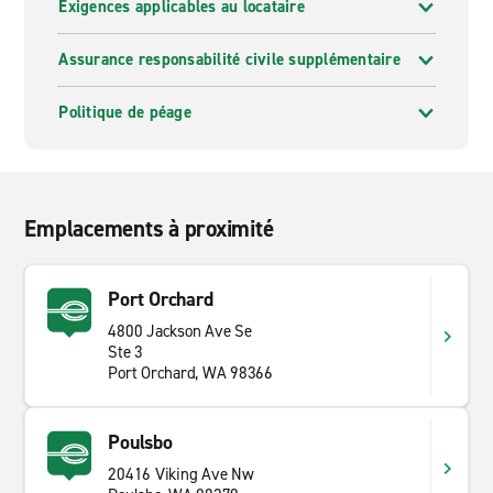
Exigences applicables au locataire
Assurance responsabilité civile supplémentaire
Politique de péage
Emplacements à proximité
Port Orchard
4800 Jackson Ave Se
Ste 3
Port Orchard, WA 98366
Poulsbo
20416 Viking Ave Nw