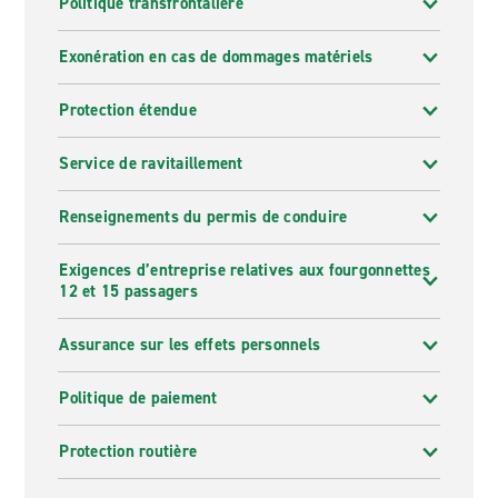
Politique transfrontalière
Exonération en cas de dommages matériels
Protection étendue
Service de ravitaillement
Renseignements du permis de conduire
Exigences d’entreprise relatives aux fourgonnettes
12 et 15 passagers
Assurance sur les effets personnels
Politique de paiement
Protection routière