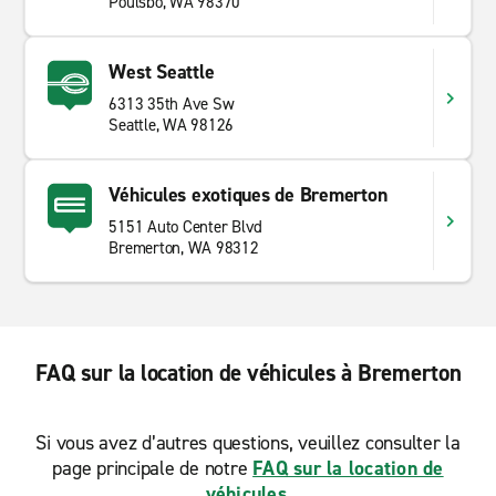
Poulsbo, WA 98370
West Seattle
6313 35th Ave Sw
Seattle, WA 98126
Véhicules exotiques de Bremerton
5151 Auto Center Blvd
Bremerton, WA 98312
FAQ sur la location de véhicules à Bremerton
Si vous avez d’autres questions, veuillez consulter la
page principale de notre
FAQ sur la location de
véhicules
.