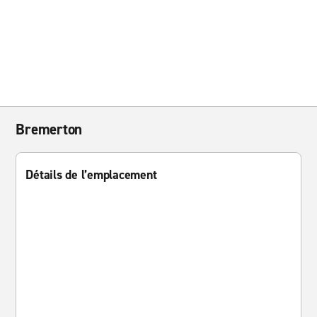
Bremerton
Détails de l’emplacement