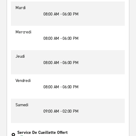
Mardi
08:00 AM - 06:00 PM
Mercredi
08:00 AM - 06:00 PM
Jeudi
08:00 AM - 06:00 PM
Vendredi
08:00 AM - 06:00 PM
Samedi
09:00 AM - 02:00 PM
Service De Cueillette Offert