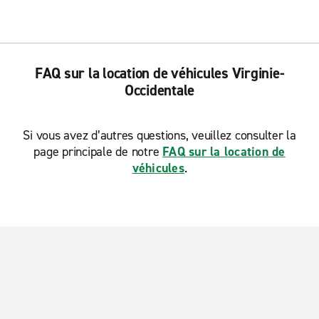
FAQ sur la location de véhicules Virginie-
Occidentale
Si vous avez d’autres questions, veuillez consulter la
page principale de notre
FAQ sur la location de
véhicules
.