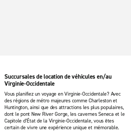
Succursales de location de véhicules en/au
Virginie-Occidentale
Vous planifiez un voyage en Virginie-Occidentale? Avec
des régions de métro majeures comme Charleston et
Huntington, ainsi que des attractions les plus populaires,
dont le pont New River Gorge, les cavernes Seneca et le
Capitole d’État de la Virginie-Occidentale, vous êtes
certain de vivre une expérience unique et mémorable.