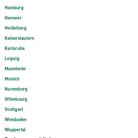
Hamburg
Hanover
Heidelberg
Kaiserslautern
Karlsruhe
Leipzig
Mannheim
Munich
Nuremberg
Offenbourg
Stuttgart
Wiesbaden
Wuppertal