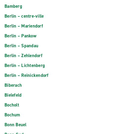
Bamberg
Berlin – centre-ville
Berlin – Mariendorf
Berlin – Pankow
Berlin – Spandau
Berlin – Zehlendorf
Berlin – Lichtenberg
Berlin – Reinickendorf
Biberach
Bielefeld
Bocholt
Bochum
Bonn Beuel