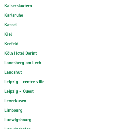
Kaiserslautern
Karlsruhe
Kassel
Kiel
Krefeld
Köln Hotel Dorint
Landsberg am Lech
Landshut
Leipzig – centre-ville
Leipzig – Ouest
Leverkusen
Limbourg
Ludwigsbourg