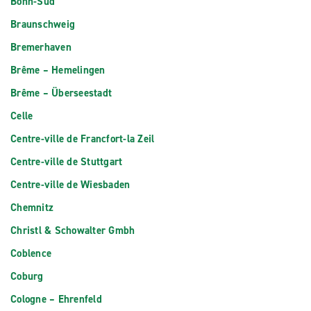
Bonn-Sud
Braunschweig
Bremerhaven
Brême – Hemelingen
Brême – Überseestadt
Celle
Centre-ville de Francfort-la Zeil
Centre-ville de Stuttgart
Centre-ville de Wiesbaden
Chemnitz
Christl & Schowalter Gmbh
Coblence
Coburg
Cologne – Ehrenfeld