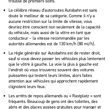
trousse de premiers soins.
Le célèbre réseau d’autoroutes Autobahn est sans
doute le meilleur de sa catégorie. Comme il n’y a
aucune restriction sur la limite de vitesse, vous
devriez être conscient non seulement de la capacité
du véhicule, mais aussi de la vôtre en tant que
conducteur – la vitesse recommandée par les
autorités allemandes est de 130 km/h (80 mi/h).
La règle générale sur Autobahns est de rester droit,
sauf si vous devez passer les véhicules plus lentement
que le vôtre à gauche. La voie la plus à gauche est
l’endroit où vous trouverez souvent des voitures
puissantes qui testent leurs limites, alors faites
attention aux véhicules qui approchent rapidement
clignotent leurs feux.
Les arrêts de repos allemands ou « Rastplatz » sont
fréquents. Beaucoup de gens ont des toilettes, des
abris et des places assises gratuites pour manger et