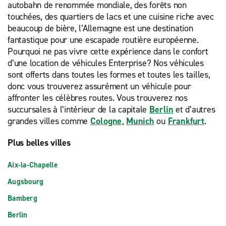
autobahn de renommée mondiale, des forêts non
touchées, des quartiers de lacs et une cuisine riche avec
beaucoup de bière, l’Allemagne est une destination
fantastique pour une escapade routière européenne.
Pourquoi ne pas vivre cette expérience dans le confort
d’une location de véhicules Enterprise? Nos véhicules
sont offerts dans toutes les formes et toutes les tailles,
donc vous trouverez assurément un véhicule pour
affronter les célèbres routes. Vous trouverez nos
succursales à l’intérieur de la capitale
Berlin
et d’autres
grandes villes comme
Cologne
,
Munich
ou
Frankfurt
.
Plus belles villes
Aix-la-Chapelle
Augsbourg
Bamberg
Berlin