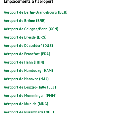
Emplacements à l’aéroport
Aéroport de Berlin-Brandebourg (BER)
Aéroport de Brême (BRE)
Aéroport de Cologne/Bonn (CGN)
Aéroport de Dresde (DRS)
Aéroport de Düsseldorf (DUS)
Aéroport de Francfort (FRA)
Aéroport de Hahn (HHN)
Aéroport de Hambourg (HAM)
Aéroport de Hanovre (HAJ)
Aéroport de Leipzig-Halle (LEJ)
Aéroport de Memmingen (FMM)
Aéroport de Munich (MUC)
Aéroport de Nuremberg (NUE)