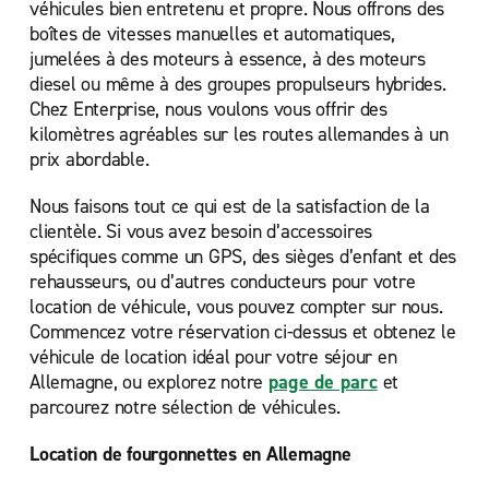
véhicules bien entretenu et propre. Nous offrons des
boîtes de vitesses manuelles et automatiques,
jumelées à des moteurs à essence, à des moteurs
diesel ou même à des groupes propulseurs hybrides.
Chez Enterprise, nous voulons vous offrir des
kilomètres agréables sur les routes allemandes à un
prix abordable.
Nous faisons tout ce qui est de la satisfaction de la
clientèle. Si vous avez besoin d’accessoires
spécifiques comme un GPS, des sièges d’enfant et des
rehausseurs, ou d’autres conducteurs pour votre
location de véhicule, vous pouvez compter sur nous.
Commencez votre réservation ci-dessus et obtenez le
véhicule de location idéal pour votre séjour en
Allemagne, ou explorez notre
page de parc
et
parcourez notre sélection de véhicules.
Location de fourgonnettes en Allemagne