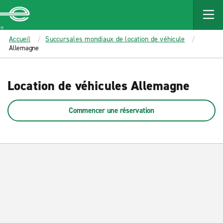
MAIN
CONTENT
Enterprise
Accueil
Succursales mondiaux de location de véhicule
Allemagne
Location de véhicules Allemagne
Commencer une réservation