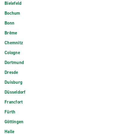
Bielefeld
Bochum
Bonn
Brême
Chemnitz
Cologne
Dortmund
Dresde
Duisburg
Düsseldorf
Francfort
Fürth
Göttingen
Halle