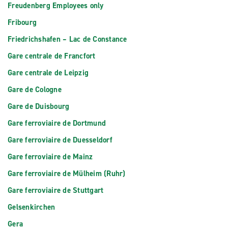
Freudenberg Employees only
Fribourg
Friedrichshafen – Lac de Constance
Gare centrale de Francfort
Gare centrale de Leipzig
Gare de Cologne
Gare de Duisbourg
Gare ferroviaire de Dortmund
Gare ferroviaire de Duesseldorf
Gare ferroviaire de Mainz
Gare ferroviaire de Mülheim (Ruhr)
Gare ferroviaire de Stuttgart
Gelsenkirchen
Gera