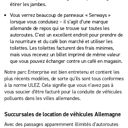
étirer les jambes.
Vous verrez beaucoup de panneaux « Serways »
lorsque vous conduisez – il s’agit d’une marque
allemande de repos qui se trouve sur toutes les
autoroutes. C’est un excellent endroit pour prendre de
la nourriture et du café bon marché et utiliser les
toilettes. Les toilettes facturent des frais minimes,
mais vous recevez un billet imprimé de même valeur
que vous pouvez échanger contre un café en magasin.
Notre parc Enterprise est bien entretenu et contient les
plus récents modèles, de sorte qu’ils sont tous conformes
à la norme ULEZ. Cela signifie que vous n’avez pas à
vous soucier d’être facturé pour la conduite de véhicules
polluants dans les villes allemandes.
Succursales de location de véhicules Allemagne
Avec des passages apparemment illimités d’autoroutes