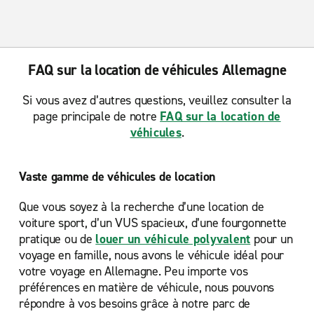
FAQ sur la location de véhicules Allemagne
Si vous avez d’autres questions, veuillez consulter la
page principale de notre
FAQ sur la location de
véhicules
.
Vaste gamme de véhicules de location
Que vous soyez à la recherche d’une location de
voiture sport, d’un VUS spacieux, d’une fourgonnette
pratique ou de
louer un véhicule polyvalent
pour un
voyage en famille, nous avons le véhicule idéal pour
votre voyage en Allemagne. Peu importe vos
préférences en matière de véhicule, nous pouvons
répondre à vos besoins grâce à notre parc de