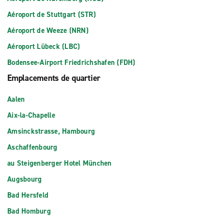
Aéroport de Stuttgart (STR)
Aéroport de Weeze (NRN)
Aéroport Lübeck (LBC)
Bodensee-Airport Friedrichshafen (FDH)
Emplacements de quartier
Aalen
Aix-la-Chapelle
Amsinckstrasse, Hambourg
Aschaffenbourg
au Steigenberger Hotel München
Augsbourg
Bad Hersfeld
Bad Homburg