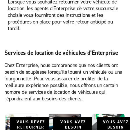
Lorsque vous souhaitez retourner votre véhicule de
location, les agents d’Enterprise de votre succursale
choisie vous fourniront des instructions et les
procédures en place pour votre retour anticipé ou
tardif.
Services de location de véhicules d’Enterprise
Chez Enterprise, nous comprenons que nos clients ont
besoin de souplesse lorsqu’ils louent un véhicule ou une
fourgonnette. Pour vous assurer de profiter de la
meilleure expérience possible, nous offrons un certain
nombre de services de location de véhicules qui
répondraient aux besoins des clients.
VOUS DEVEZ
VOUS AVEZ
VOUS AVEZ
RETOURNER
BESOIN
BESOIN