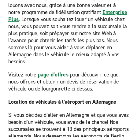
louons avec nous, grâce à une bonne valeur et à
notre programme de fidélisation gratifiant
Enterprise
Plus
. Lorsque vous souhaitez louer un véhicule chez
nous, vous pouvez soit vous rendre à la succursale la
plus pratique, soit prépayer sur notre site Web à
l’avance pour obtenir les tarifs les plus bas. Nous
sommes là pour vous aider à vous déplacer en
Allemagne dans le véhicule le mieux adapté à vos
besoins.
Visitez notre
page d’offres
pour découvrir ce que
nous offrons et obtenir un devis de réservation de
véhicule ou de fourgonnette ci-dessus.
Location de véhicules à l’aéroport en Allemagne
Si vous décidez d’aller en Allemagne et que vous avez
besoin d’un véhicule, vous avez de la chance! Nos
succursales se trouvent à 13 des principaux aéroports
allemands. Nous desservons les aéroports de Berlin,