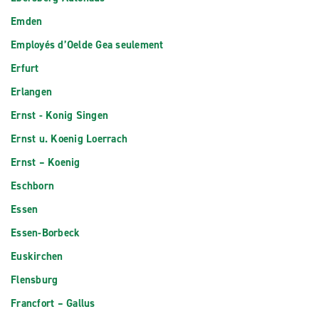
Emden
Employés d’Oelde Gea seulement
Erfurt
Erlangen
Ernst - Konig Singen
Ernst u. Koenig Loerrach
Ernst – Koenig
Eschborn
Essen
Essen-Borbeck
Euskirchen
Flensburg
Francfort – Gallus