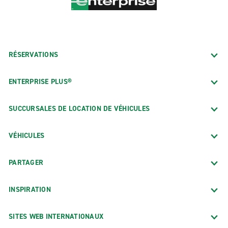
RÉSERVATIONS
ENTERPRISE PLUS®
SUCCURSALES DE LOCATION DE VÉHICULES
VÉHICULES
PARTAGER
INSPIRATION
SITES WEB INTERNATIONAUX