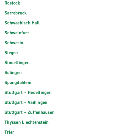
Rostock
Sarrebruck
Schwaebisch Hall
Schweinfurt
Schwerin
Siegen
Sindelfingen
Solingen
Spangdahlem
Stuttgart – Hedelfingen
Stuttgart – Vaihingen
Stuttgart – Zuffenhausen
Thyssen Liechtenstein
Trier