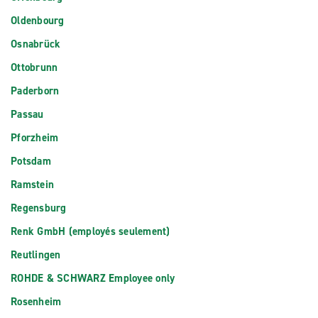
Oldenbourg
Osnabrück
Ottobrunn
Paderborn
Passau
Pforzheim
Potsdam
Ramstein
Regensburg
Renk GmbH (employés seulement)
Reutlingen
ROHDE & SCHWARZ Employee only
Rosenheim