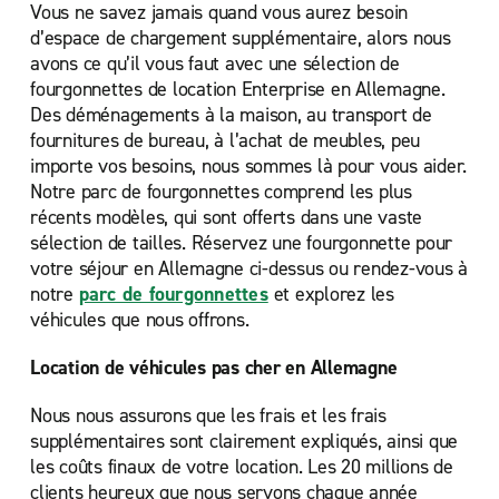
Vous ne savez jamais quand vous aurez besoin
d’espace de chargement supplémentaire, alors nous
avons ce qu’il vous faut avec une sélection de
fourgonnettes de location Enterprise en Allemagne.
Des déménagements à la maison, au transport de
fournitures de bureau, à l’achat de meubles, peu
importe vos besoins, nous sommes là pour vous aider.
Notre parc de fourgonnettes comprend les plus
récents modèles, qui sont offerts dans une vaste
sélection de tailles. Réservez une fourgonnette pour
votre séjour en Allemagne ci-dessus ou rendez-vous à
notre
parc de fourgonnettes
et explorez les
véhicules que nous offrons.
Location de véhicules pas cher en Allemagne
Nous nous assurons que les frais et les frais
supplémentaires sont clairement expliqués, ainsi que
les coûts finaux de votre location. Les 20 millions de
clients heureux que nous servons chaque année