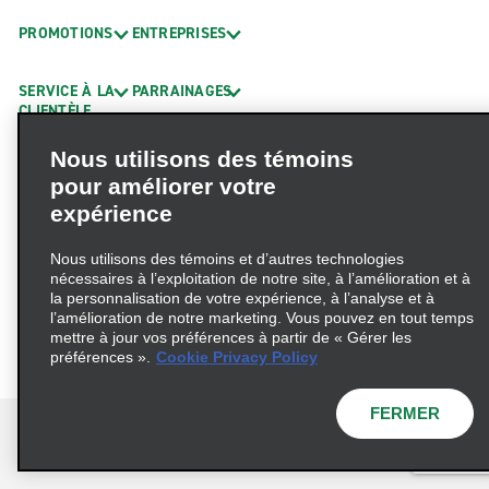
PROMOTIONS
ENTREPRISES
SERVICE À LA
PARRAINAGES
CLIENTÈLE
Nous utilisons des témoins
L’ENTREPRISE
pour améliorer votre
expérience
Nous utilisons des témoins et d’autres technologies
nécessaires à l’exploitation de notre site, à l’amélioration et à
la personnalisation de votre expérience, à l’analyse et à
l’amélioration de notre marketing. Vous pouvez en tout temps
mettre à jour vos préférences à partir de « Gérer les
préférences ».
Cookie Privacy Policy
FERMER