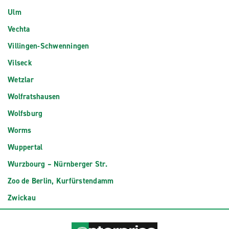
Ulm
Vechta
Villingen-Schwenningen
Vilseck
Wetzlar
Wolfratshausen
Wolfsburg
Worms
Wuppertal
Wurzbourg – Nürnberger Str.
Zoo de Berlin, Kurfürstendamm
Zwickau