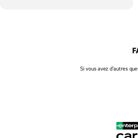
F
Si vous avez d’autres ques