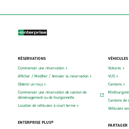
RÉSERVATIONS
VÉHICULES
Commencer une réservation
Voitures
Afficher / Modifier / Annuler la reservation
VUS
Obtenir un reçu
Camions
Commencer une réservation de camion de
Minifourgonn
déménagement ou de fourgonnette
Camions de 
Location de véhicules à court terme
Véhicules ex
ENTERPRISE PLUS®
PARTAGER