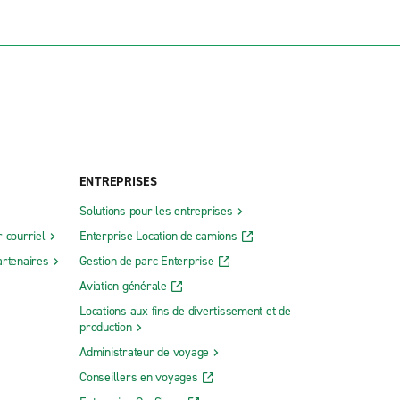
ENTREPRISES
Solutions pour les entreprises
 courriel
Enterprise Location de camions
rtenaires
Gestion de parc Enterprise
Aviation générale
Locations aux fins de divertissement et de
production
Administrateur de voyage
Conseillers en voyages