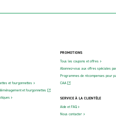
PROMOTIONS
Tous les coupons et offres
Abonnez-vous aux offres spéciales par
Programmes de récompenses pour pa
ettes et fourgonnettes
CAA
déménagement et fourgonnettes
otiques
SERVICE À LA CLIENTÈLE
Aide et FAQ
Nous contacter