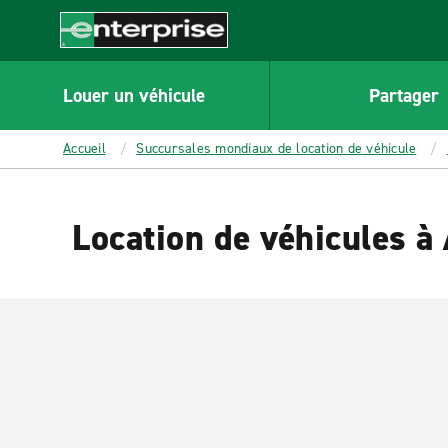
MAIN
CONTENT
Enterprise
Louer un véhicule
Partager
Accueil
Succursales mondiaux de location de véhicule
Location de véhicules 