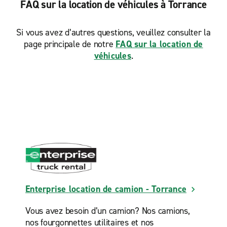
FAQ sur la location de véhicules à Torrance
Si vous avez d’autres questions, veuillez consulter la
page principale de notre
FAQ sur la location de
véhicules
.
Enterprise location de camion - Torrance
Vous avez besoin d’un camion? Nos camions,
nos fourgonnettes utilitaires et nos