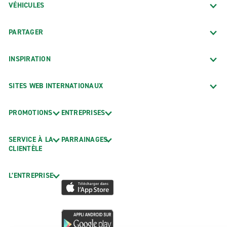
VÉHICULES
PARTAGER
INSPIRATION
SITES WEB INTERNATIONAUX
PROMOTIONS
ENTREPRISES
SERVICE À LA
PARRAINAGES
CLIENTÈLE
L’ENTREPRISE