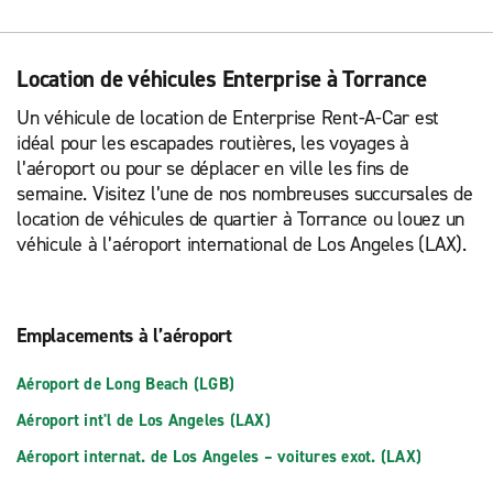
Location de véhicules Enterprise à Torrance
Un véhicule de location de Enterprise Rent-A-Car est
idéal pour les escapades routières, les voyages à
l’aéroport ou pour se déplacer en ville les fins de
semaine. Visitez l’une de nos nombreuses succursales de
location de véhicules de quartier à Torrance ou louez un
véhicule à l’aéroport international de Los Angeles (LAX).
Emplacements à l’aéroport
Aéroport de Long Beach (LGB)
Aéroport int'l de Los Angeles (LAX)
Aéroport internat. de Los Angeles – voitures exot. (LAX)