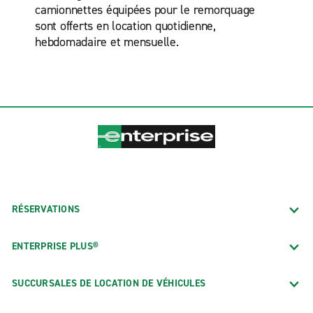
camionnettes équipées pour le remorquage
sont offerts en location quotidienne,
hebdomadaire et mensuelle.
RÉSERVATIONS
ENTERPRISE PLUS®
SUCCURSALES DE LOCATION DE VÉHICULES