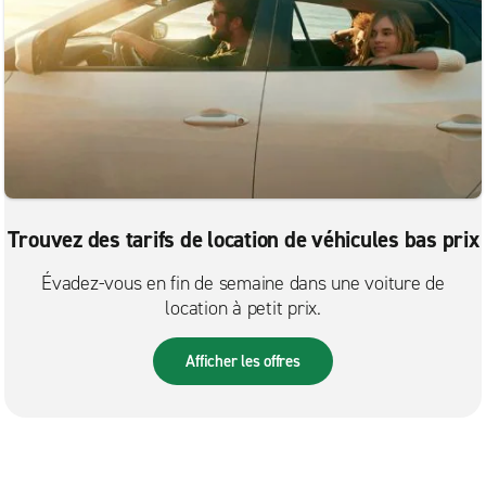
Trouvez des tarifs de location de véhicules bas prix
Évadez-vous en fin de semaine dans une voiture de
location à petit prix.
Afficher les offres