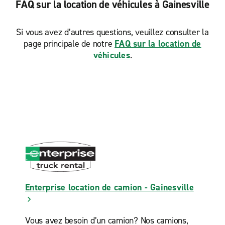
FAQ sur la location de véhicules à Gainesville
Si vous avez d’autres questions, veuillez consulter la
page principale de notre
FAQ sur la location de
véhicules
.
Enterprise location de camion - Gainesville
Vous avez besoin d’un camion? Nos camions,