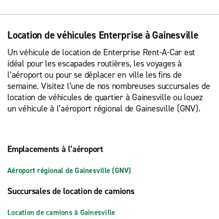
Location de véhicules Enterprise à Gainesville
Un véhicule de location de Enterprise Rent-A-Car est
idéal pour les escapades routières, les voyages à
l’aéroport ou pour se déplacer en ville les fins de
semaine. Visitez l’une de nos nombreuses succursales de
location de véhicules de quartier à Gainesville ou louez
un véhicule à l’aéroport régional de Gainesville (GNV).
Emplacements à l’aéroport
Aéroport régional de Gainesville (GNV)
Succursales de location de camions
Location de camions à Gainesville