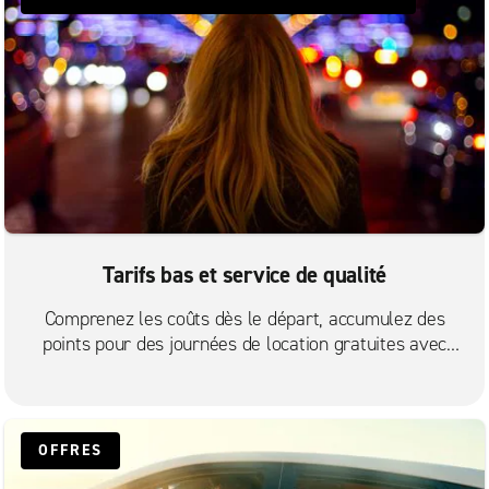
Tarifs bas et service de qualité
Comprenez les coûts dès le départ, accumulez des
points pour des journées de location gratuites avec
Enterprise plus, obtenez des annulations gratuites et
profitez de notre service à la clientèle primé.
OFFRES