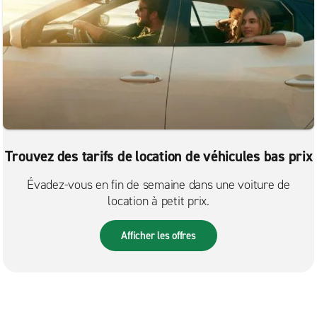
Trouvez des tarifs de location de véhicules bas prix
Évadez-vous en fin de semaine dans une voiture de
location à petit prix.
Afficher les offres