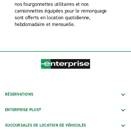
nos fourgonnettes utilitaires et nos
camionnettes équipées pour le remorquage
sont offerts en location quotidienne,
hebdomadaire et mensuelle.
RÉSERVATIONS
ENTERPRISE PLUS®
SUCCURSALES DE LOCATION DE VÉHICULES