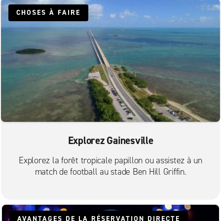
CHOSES À FAIRE
Explorez Gainesville
Explorez la forêt tropicale papillon ou assistez à un
match de football au stade Ben Hill Griffin.
AVANTAGES DE LA RÉSERVATION DIRECTE