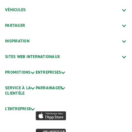
VÉHICULES
PARTAGER
INSPIRATION
SITES WEB INTERNATIONAUX
PROMOTIONS
ENTREPRISES
SERVICE À LA
PARRAINAGES
CLIENTÈLE
L’ENTREPRISE