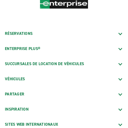
RÉSERVATIONS
ENTERPRISE PLUS®
SUCCURSALES DE LOCATION DE VÉHICULES
VÉHICULES
PARTAGER
INSPIRATION
SITES WEB INTERNATIONAUX