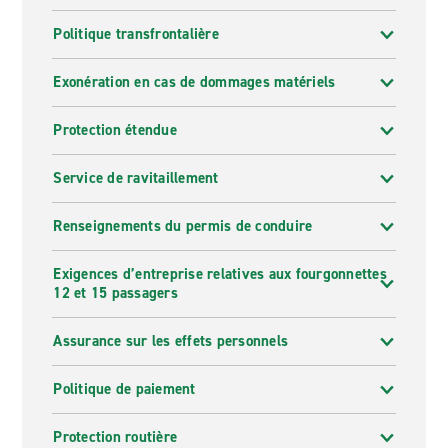
Politique transfrontalière
Exonération en cas de dommages matériels
Protection étendue
Service de ravitaillement
Renseignements du permis de conduire
Exigences d’entreprise relatives aux fourgonnettes
12 et 15 passagers
Assurance sur les effets personnels
Politique de paiement
Protection routière