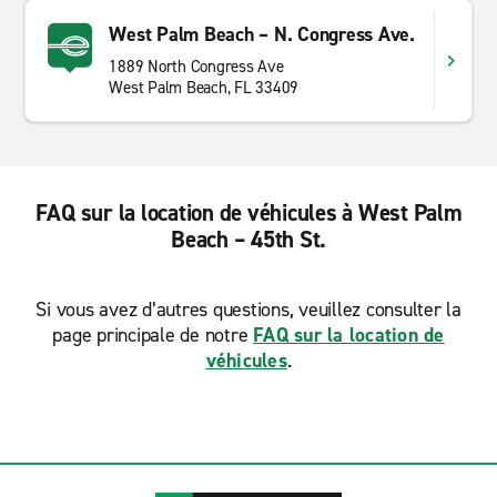
West Palm Beach – N. Congress Ave.
1889 North Congress Ave
West Palm Beach, FL 33409
FAQ sur la location de véhicules à West Palm
Beach – 45th St.
Si vous avez d’autres questions, veuillez consulter la
page principale de notre
FAQ sur la location de
véhicules
.