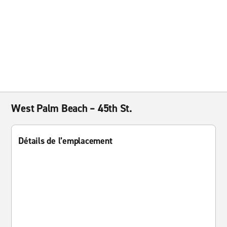
West Palm Beach – 45th St.
Détails de l’emplacement