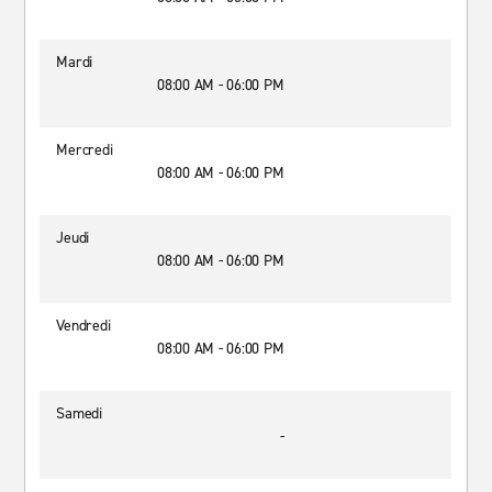
Mardi
08:00 AM - 06:00 PM
Mercredi
08:00 AM - 06:00 PM
Jeudi
08:00 AM - 06:00 PM
Vendredi
08:00 AM - 06:00 PM
Samedi
-