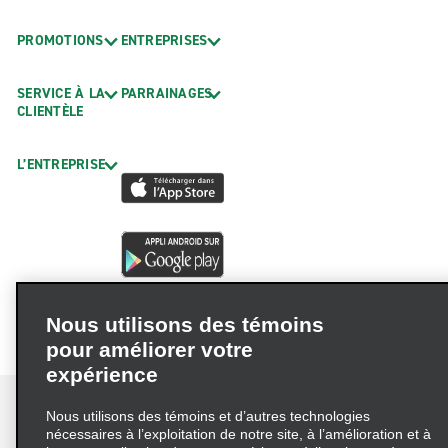
PROMOTIONS
ENTREPRISES
SERVICE À LA
PARRAINAGES
CLIENTÈLE
L’ENTREPRISE
Nous utilisons des témoins
pour améliorer votre
expérience
Nous utilisons des témoins et d’autres technologies
nécessaires à l’exploitation de notre site, à l’amélioration et à