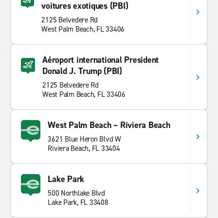
voitures exotiques (PBI)
2125 Belvedere Rd
West Palm Beach, FL 33406
Aéroport international President
Donald J. Trump (PBI)
2125 Belvedere Rd
West Palm Beach, FL 33406
West Palm Beach – Riviera Beach
3621 Blue Heron Blvd W
Riviera Beach, FL 33404
Lake Park
500 Northlake Blvd
Lake Park, FL 33408