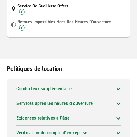
Service De Cueillette Offert
Retours Impossibles Hors Des Heures D'ouverture
Politiques de location
Conducteur supplémentaire
Services après les heures d’ouverture
Exigences relatives à l’âge
Vérification du compte d’entreprise