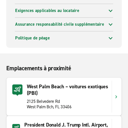
Exigences applicables au locataire
Assurance responsabilité civile supplémentaire
Politique de péage
Emplacements à proximité
West Palm Beach – voitures exotiques
(PBI)
2125 Belvedere Rd
West Palm Bch, FL 33406
President Donald J. Trump Intl. Airport,