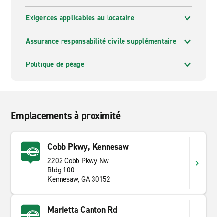
Exigences applicables au locataire
Assurance responsabilité civile supplémentaire
Politique de péage
Emplacements à proximité
Cobb Pkwy, Kennesaw
2202 Cobb Pkwy Nw
Bldg 100
Kennesaw, GA 30152
Marietta Canton Rd