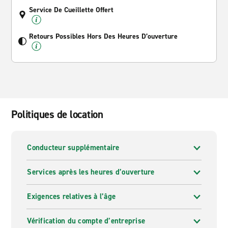
Service De Cueillette Offert
Retours Possibles Hors Des Heures D’ouverture
Politiques de location
Conducteur supplémentaire
Services après les heures d’ouverture
Exigences relatives à l’âge
Vérification du compte d’entreprise