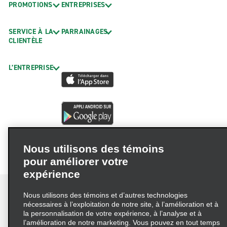
PROMOTIONS
ENTREPRISES
SERVICE À LA
PARRAINAGES
CLIENTÈLE
L’ENTREPRISE
Nous utilisons des témoins
pour améliorer votre
expérience
Nous utilisons des témoins et d’autres technologies
nécessaires à l’exploitation de notre site, à l’amélioration et à
la personnalisation de votre expérience, à l’analyse et à
Conditions d’utilisation
Politique de confidentialité
l’amélioration de notre marketing. Vous pouvez en tout temps