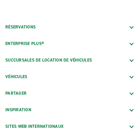
RÉSERVATIONS
ENTERPRISE PLUS®
SUCCURSALES DE LOCATION DE VÉHICULES
VÉHICULES
PARTAGER
INSPIRATION
SITES WEB INTERNATIONAUX