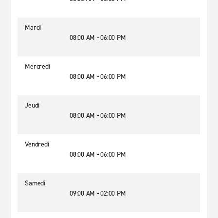
Mardi
08:00 AM - 06:00 PM
Mercredi
08:00 AM - 06:00 PM
Jeudi
08:00 AM - 06:00 PM
Vendredi
08:00 AM - 06:00 PM
Samedi
09:00 AM - 02:00 PM