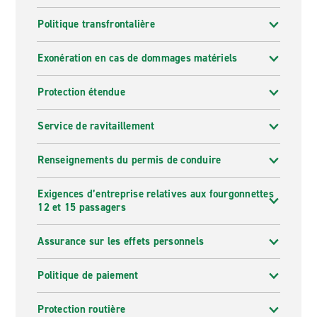
Politique transfrontalière
Exonération en cas de dommages matériels
Protection étendue
Service de ravitaillement
Renseignements du permis de conduire
Exigences d’entreprise relatives aux fourgonnettes
12 et 15 passagers
Assurance sur les effets personnels
Politique de paiement
Protection routière