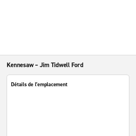
Kennesaw – Jim Tidwell Ford
Détails de l’emplacement