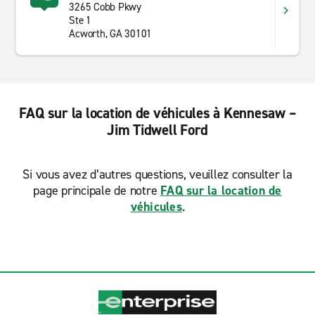
3265 Cobb Pkwy
Ste 1
Acworth, GA 30101
FAQ sur la location de véhicules à Kennesaw –
Jim Tidwell Ford
Si vous avez d’autres questions, veuillez consulter la
page principale de notre
FAQ sur la location de
véhicules
.