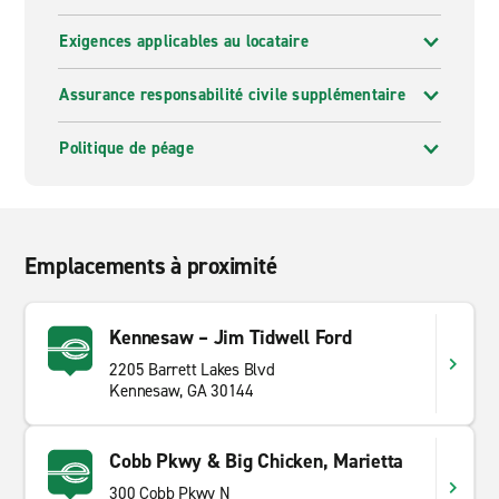
Exigences applicables au locataire
Assurance responsabilité civile supplémentaire
Politique de péage
Emplacements à proximité
Kennesaw – Jim Tidwell Ford
2205 Barrett Lakes Blvd
Kennesaw, GA 30144
Cobb Pkwy & Big Chicken, Marietta
300 Cobb Pkwy N