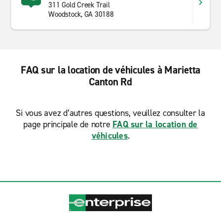
311 Gold Creek Trail
Woodstock, GA 30188
FAQ sur la location de véhicules à Marietta
Canton Rd
Si vous avez d’autres questions, veuillez consulter la
page principale de notre
FAQ sur la location de
véhicules
.