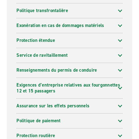
Politique transfrontalière
Exonération en cas de dommages matériels
Protection étendue
Service de ravitaillement
Renseignements du permis de conduire
Exigences d’entreprise relatives aux fourgonnettes
12 et 15 passagers
Assurance sur les effets personnels
Politique de paiement
Protection routière