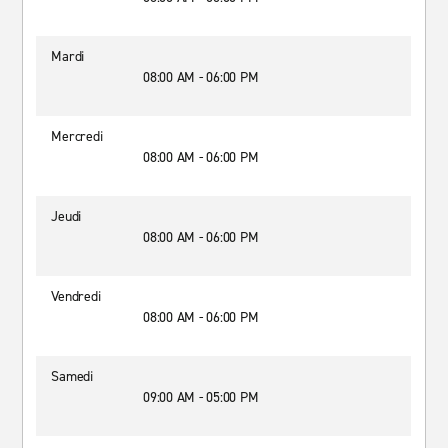
Mardi
08:00 AM - 06:00 PM
Mercredi
08:00 AM - 06:00 PM
Jeudi
08:00 AM - 06:00 PM
Vendredi
08:00 AM - 06:00 PM
Samedi
09:00 AM - 05:00 PM