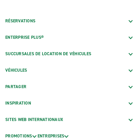
RÉSERVATIONS
ENTERPRISE PLUS®
SUCCURSALES DE LOCATION DE VÉHICULES
VÉHICULES
PARTAGER
INSPIRATION
SITES WEB INTERNATIONAUX
PROMOTIONS
ENTREPRISES