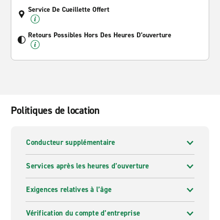
Service De Cueillette Offert
Retours Possibles Hors Des Heures D’ouverture
Politiques de location
Conducteur supplémentaire
Services après les heures d’ouverture
Exigences relatives à l’âge
Vérification du compte d’entreprise