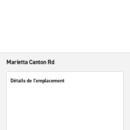
Marietta Canton Rd
Détails de l’emplacement