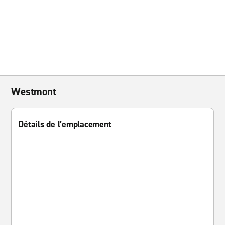
Westmont
Détails de l’emplacement