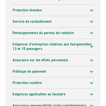
Protection étendue
Service de ravitaillement
Renseignements du permis de conduire
Exigences d’entreprise relatives aux fourgonnettes
12 et 15 passagers
Assurance sur les effets personnels
Politique de paiement
Protection routière
Exigences applicables au locataire
Assurance responsabilité civile supplémentaire