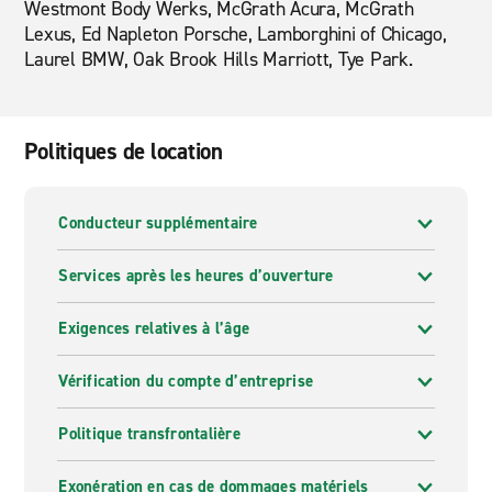
Westmont Body Werks, McGrath Acura, McGrath
Lexus, Ed Napleton Porsche, Lamborghini of Chicago,
Laurel BMW, Oak Brook Hills Marriott, Tye Park.
Politiques de location
Conducteur supplémentaire
Services après les heures d’ouverture
Exigences relatives à l’âge
Vérification du compte d’entreprise
Politique transfrontalière
Exonération en cas de dommages matériels