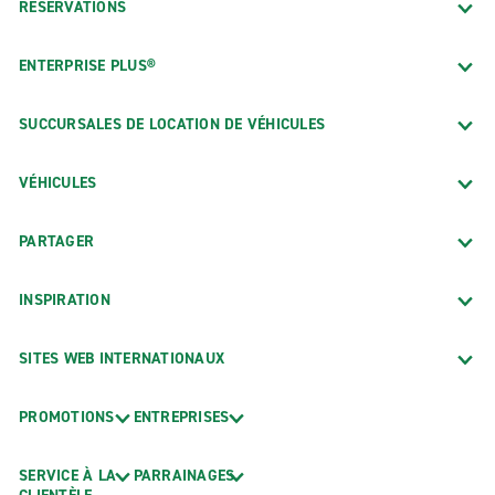
RÉSERVATIONS
ENTERPRISE PLUS®
SUCCURSALES DE LOCATION DE VÉHICULES
VÉHICULES
PARTAGER
INSPIRATION
SITES WEB INTERNATIONAUX
PROMOTIONS
ENTREPRISES
SERVICE À LA
PARRAINAGES