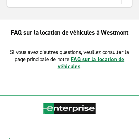
FAQ sur la location de véhicules à Westmont
Si vous avez d’autres questions, veuillez consulter la
page principale de notre
FAQ sur la location de
véhicules
.