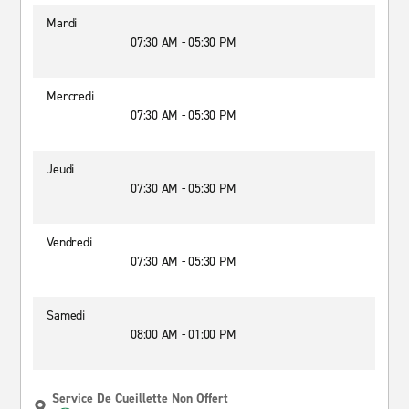
Mardi
07:30 AM - 05:30 PM
Mercredi
07:30 AM - 05:30 PM
Jeudi
07:30 AM - 05:30 PM
Vendredi
07:30 AM - 05:30 PM
Samedi
08:00 AM - 01:00 PM
Service De Cueillette Non Offert