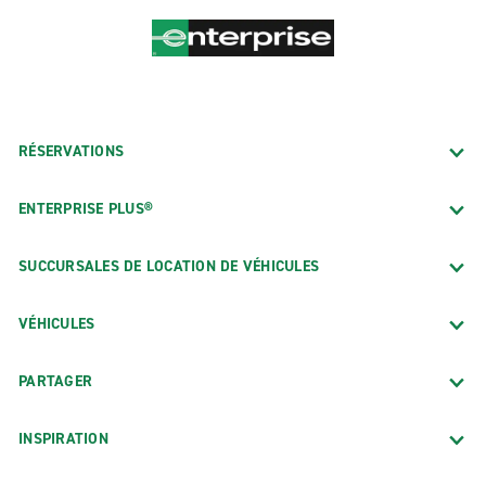
RÉSERVATIONS
ENTERPRISE PLUS®
SUCCURSALES DE LOCATION DE VÉHICULES
VÉHICULES
PARTAGER
INSPIRATION