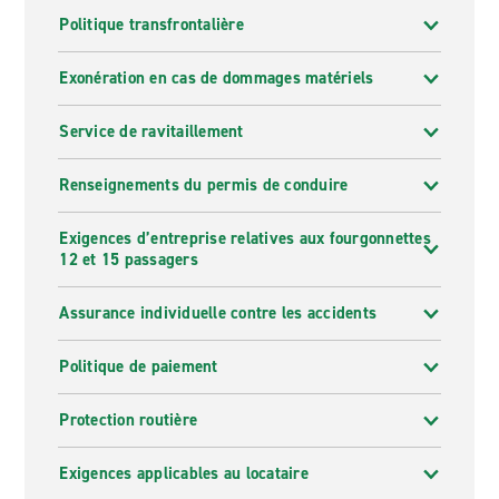
Politique transfrontalière
Exonération en cas de dommages matériels
Service de ravitaillement
Renseignements du permis de conduire
Exigences d’entreprise relatives aux fourgonnettes
12 et 15 passagers
Assurance individuelle contre les accidents
Politique de paiement
Protection routière
Exigences applicables au locataire