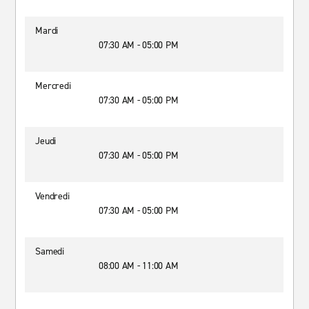
Mardi
07:30 AM - 05:00 PM
Mercredi
07:30 AM - 05:00 PM
Jeudi
07:30 AM - 05:00 PM
Vendredi
07:30 AM - 05:00 PM
Samedi
08:00 AM - 11:00 AM