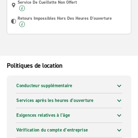
Service De Cueillette Non Offert
Retours Impossibles Hors Des Heures D'ouverture
Politiques de location
Conducteur supplémentaire
Services après les heures d’ouverture
Exigences relatives à l’âge
Vérification du compte d’entreprise