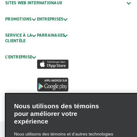
SITES WEB INTERNATIONAUX
PROMOTIONS
ENTREPRISES
SERVICE À LA
PARRAINAGES
CLIENTÈLE
L’ENTREPRISE
Nous utilisons des témoins
pour améliorer votre
expérience
Nous utilisons des témoins et d’autres technologies