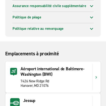
Assurance responsabilité civile supplémentaire
Politique de péage
Politique relative au remorquage
Emplacements à proximité
Aéroport international de Baltimore-
Washington (BWI)
7426 New Ridge Rd
Hanover, MD 21076
Jessup