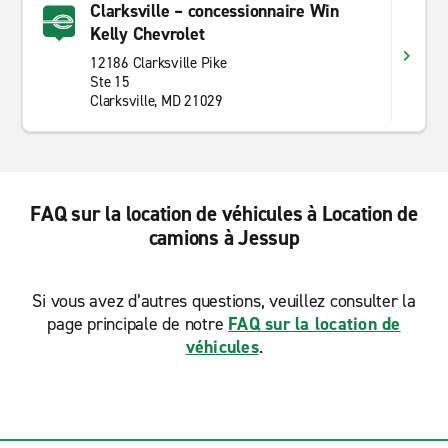
Clarksville – concessionnaire Win
Kelly Chevrolet
12186 Clarksville Pike
Ste 15
Clarksville, MD 21029
FAQ sur la location de véhicules à Location de
camions à Jessup
Si vous avez d’autres questions, veuillez consulter la
page principale de notre
FAQ sur la location de
véhicules
.