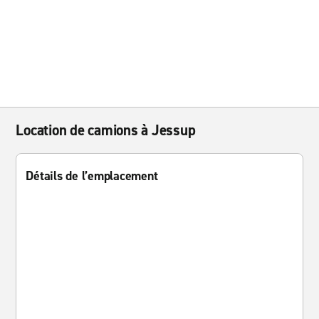
Location de camions à Jessup
Détails de l’emplacement