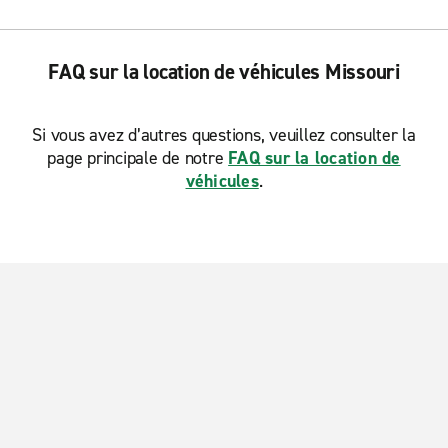
FAQ sur la location de véhicules Missouri
Si vous avez d’autres questions, veuillez consulter la
page principale de notre
FAQ sur la location de
véhicules
.