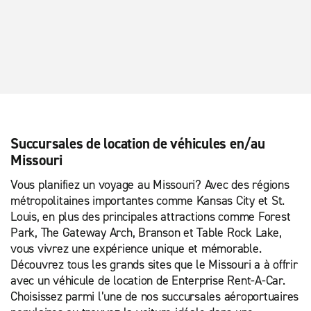
Succursales de location de véhicules en/au
Missouri
Vous planifiez un voyage au Missouri? Avec des régions
métropolitaines importantes comme Kansas City et St.
Louis, en plus des principales attractions comme Forest
Park, The Gateway Arch, Branson et Table Rock Lake,
vous vivrez une expérience unique et mémorable.
Découvrez tous les grands sites que le Missouri a à offrir
avec un véhicule de location de Enterprise Rent-A-Car.
Choisissez parmi l’une de nos succursales aéroportuaires