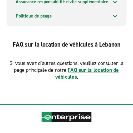
Assurance responsabilité civile supplémentaire
Politique de péage
FAQ sur la location de véhicules à Lebanon
Si vous avez d’autres questions, veuillez consulter la
page principale de notre
FAQ sur la location de
véhicules
.