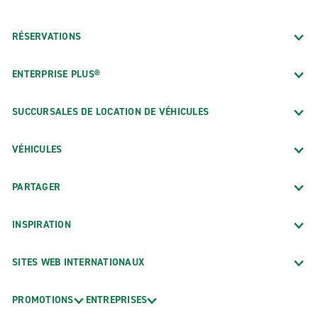
RÉSERVATIONS
ENTERPRISE PLUS®
SUCCURSALES DE LOCATION DE VÉHICULES
VÉHICULES
PARTAGER
INSPIRATION
SITES WEB INTERNATIONAUX
PROMOTIONS
ENTREPRISES