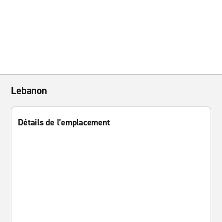
Lebanon
Détails de l’emplacement