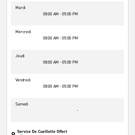
Mardi
08:00 AM - 05:00 PM
Mercredi
08:00 AM - 05:00 PM
Jeudi
08:00 AM - 05:00 PM
Vendredi
08:00 AM - 05:00 PM
Samedi
-
Service De Cueillette Offert