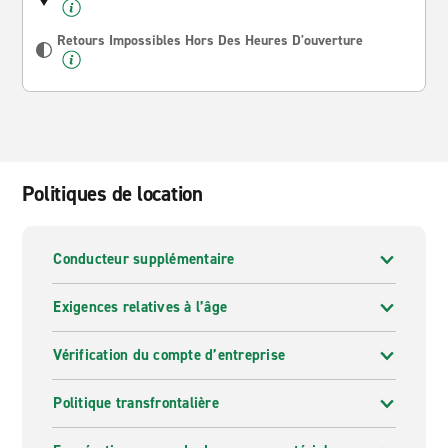
Retours Impossibles Hors Des Heures D'ouverture
Politiques de location
Conducteur supplémentaire
Exigences relatives à l’âge
Vérification du compte d’entreprise
Politique transfrontalière