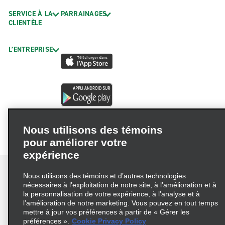
SERVICE À LA
PARRAINAGES
CLIENTÈLE
L’ENTREPRISE
Nous utilisons des témoins
pour améliorer votre
expérience
Nous utilisons des témoins et d’autres technologies
nécessaires à l’exploitation de notre site, à l’amélioration et à
la personnalisation de votre expérience, à l’analyse et à
Conditions d’utilisation
Politique de confidentialité
l’amélioration de notre marketing. Vous pouvez en tout temps
mettre à jour vos préférences à partir de « Gérer les
Politique sur les fichiers témoins
préférences ».
Cookie Privacy Policy