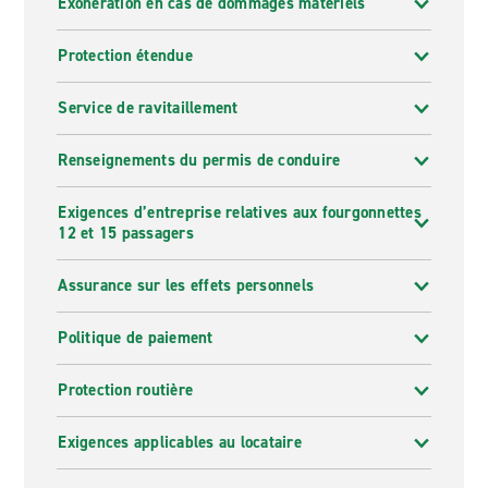
Exonération en cas de dommages matériels
Protection étendue
Service de ravitaillement
Renseignements du permis de conduire
Exigences d’entreprise relatives aux fourgonnettes
12 et 15 passagers
Assurance sur les effets personnels
Politique de paiement
Protection routière
Exigences applicables au locataire