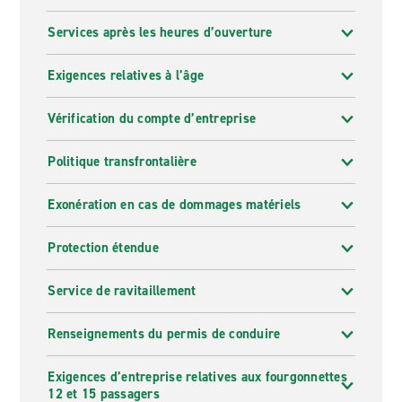
Services après les heures d’ouverture
Exigences relatives à l’âge
Vérification du compte d’entreprise
Politique transfrontalière
Exonération en cas de dommages matériels
Protection étendue
Service de ravitaillement
Renseignements du permis de conduire
Exigences d’entreprise relatives aux fourgonnettes
12 et 15 passagers