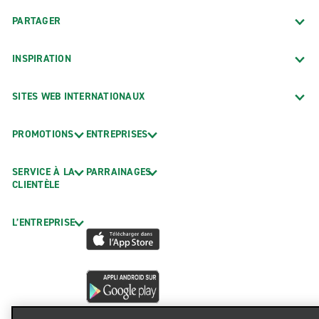
PARTAGER
INSPIRATION
SITES WEB INTERNATIONAUX
PROMOTIONS
ENTREPRISES
SERVICE À LA
PARRAINAGES
CLIENTÈLE
L’ENTREPRISE