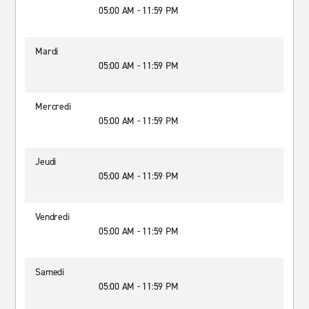
05:00 AM - 11:59 PM
Mardi
05:00 AM - 11:59 PM
Mercredi
05:00 AM - 11:59 PM
Jeudi
05:00 AM - 11:59 PM
Vendredi
05:00 AM - 11:59 PM
Samedi
05:00 AM - 11:59 PM