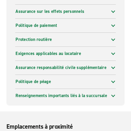
Assurance sur les effets personnels
Politique de paiement
Protection routière
Exigences applicables au locataire
Assurance responsabilité civile supplémentaire
Politique de péage
Renseignements importants liés à la succursale
Emplacements à proximité