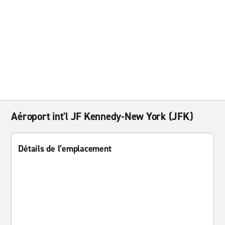
Aéroport int'l JF Kennedy-New York (JFK)
Détails de l’emplacement