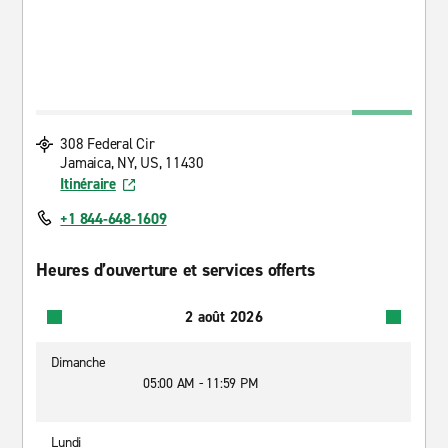
308 Federal Cir
Jamaica, NY, US, 11430
Itinéraire
+1 844-648-1609
Heures d’ouverture et services offerts
2 août 2026
Dimanche
05:00 AM - 11:59 PM
Lundi