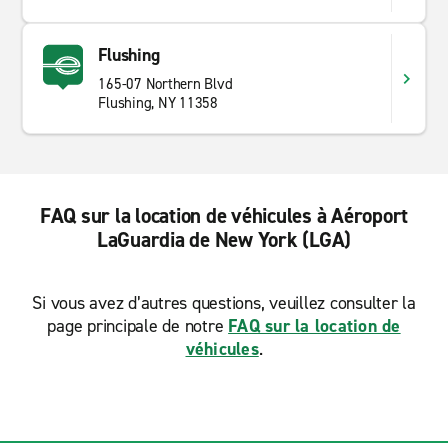
Flushing
165-07 Northern Blvd
Flushing, NY 11358
FAQ sur la location de véhicules à Aéroport
LaGuardia de New York (LGA)
Si vous avez d’autres questions, veuillez consulter la
page principale de notre
FAQ sur la location de
véhicules
.