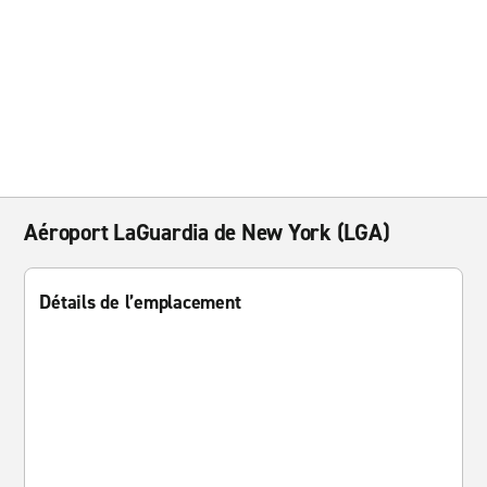
Aéroport LaGuardia de New York (LGA)
Détails de l’emplacement