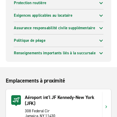
Protection routière
Exigences applicables au locataire
Assurance responsabilité civile supplémentaire
Politique de péage
Renseignements importants liés à la succursale
Emplacements à proximité
Aéroport int'l JF Kennedy-New York
(JFK)
308 Federal Cir
Jamaica, NY 11430