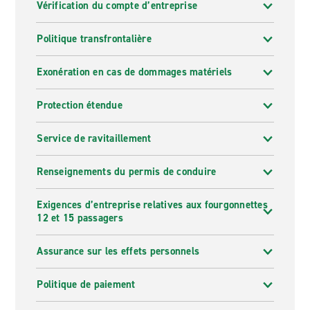
Vérification du compte d’entreprise
Politique transfrontalière
Exonération en cas de dommages matériels
Protection étendue
Service de ravitaillement
Renseignements du permis de conduire
Exigences d’entreprise relatives aux fourgonnettes
12 et 15 passagers
Assurance sur les effets personnels
Politique de paiement