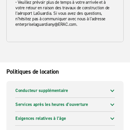
• Veuillez prévoir plus de temps à votre arrivée et à
votre retour en raison des travaux de construction de
l’aéroport LaGuardia. Si vous avez des questions,
n’hésitez pas à communiquer avec nous à l’adresse
enterpriselaguardiany@ERAC.com.
Politiques de location
Conducteur supplémentaire
Services après les heures d’ouverture
Exigences relatives à l’âge