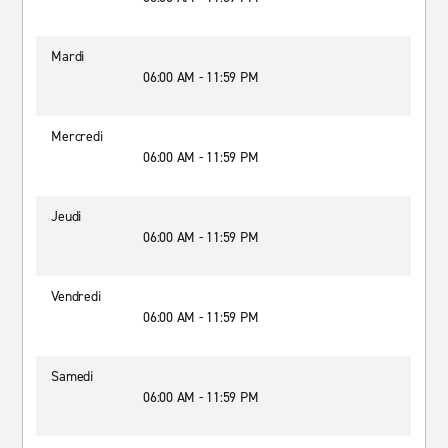
Mardi
06:00 AM - 11:59 PM
Mercredi
06:00 AM - 11:59 PM
Jeudi
06:00 AM - 11:59 PM
Vendredi
06:00 AM - 11:59 PM
Samedi
06:00 AM - 11:59 PM