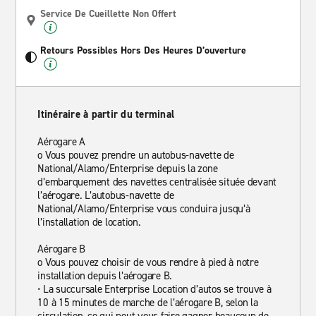
Service De Cueillette Non Offert
Retours Possibles Hors Des Heures D’ouverture
Itinéraire à partir du terminal
Aérogare A
o Vous pouvez prendre un autobus-navette de
National/Alamo/Enterprise depuis la zone
d’embarquement des navettes centralisée située devant
l’aérogare. L’autobus-navette de
National/Alamo/Enterprise vous conduira jusqu’à
l’installation de location.
Aérogare B
o Vous pouvez choisir de vous rendre à pied à notre
installation depuis l’aérogare B.
• La succursale Enterprise Location d’autos se trouve à
10 à 15 minutes de marche de l’aérogare B, selon la