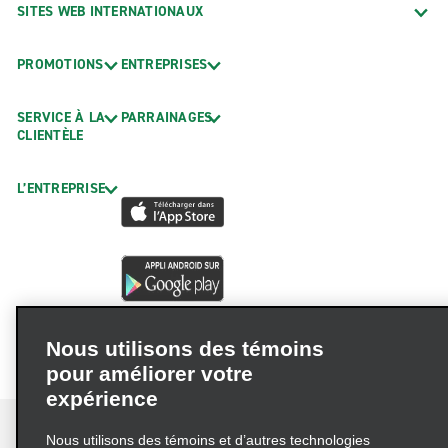
SITES WEB INTERNATIONAUX
PROMOTIONS
ENTREPRISES
SERVICE À LA
PARRAINAGES
CLIENTÈLE
L’ENTREPRISE
Nous utilisons des témoins
pour améliorer votre
expérience
Nous utilisons des témoins et d’autres technologies