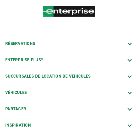
RÉSERVATIONS
ENTERPRISE PLUS®
SUCCURSALES DE LOCATION DE VÉHICULES
VÉHICULES
PARTAGER
INSPIRATION