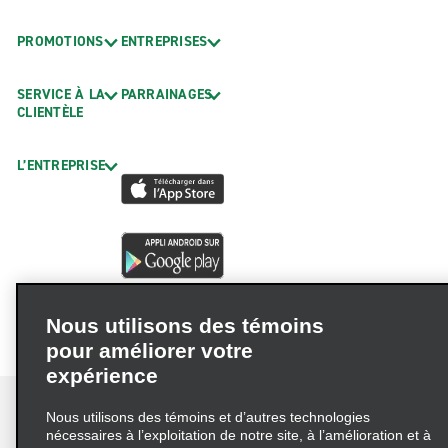
PROMOTIONS
ENTREPRISES
SERVICE À LA
PARRAINAGES
CLIENTÈLE
L’ENTREPRISE
Nous utilisons des témoins
pour améliorer votre
expérience
Nous utilisons des témoins et d’autres technologies
nécessaires à l’exploitation de notre site, à l’amélioration et à