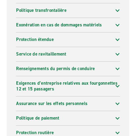
Politique transfrontalière
Exonération en cas de dommages matériels
Protection étendue
Service de ravitaillement
Renseignements du permis de conduire
Exigences d’entreprise relatives aux fourgonnettes
12 et 15 passagers
Assurance sur les effets personnels
Politique de paiement
Protection routière