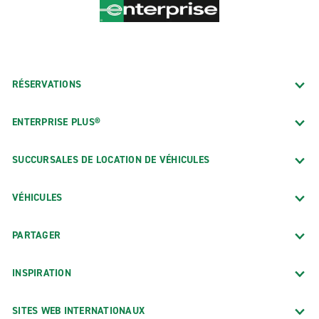
RÉSERVATIONS
ENTERPRISE PLUS®
SUCCURSALES DE LOCATION DE VÉHICULES
VÉHICULES
PARTAGER
INSPIRATION
SITES WEB INTERNATIONAUX