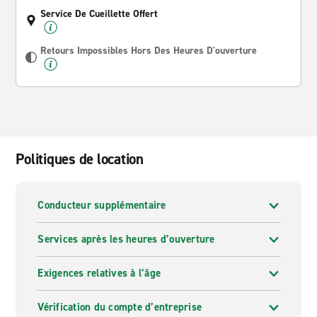
Service De Cueillette Offert
Retours Impossibles Hors Des Heures D'ouverture
Politiques de location
Conducteur supplémentaire
Services après les heures d’ouverture
Exigences relatives à l’âge
Vérification du compte d’entreprise