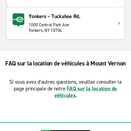
Yonkers – Tuckahoe Rd.
1000 Central Park Ave
Yonkers, NY 10704
FAQ sur la location de véhicules à Mount Vernon
Si vous avez d’autres questions, veuillez consulter la
page principale de notre
FAQ sur la location de
véhicules
.