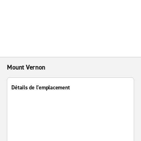
Mount Vernon
Détails de l’emplacement