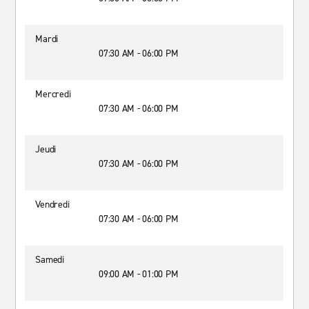
Mardi
07:30 AM - 06:00 PM
Mercredi
07:30 AM - 06:00 PM
Jeudi
07:30 AM - 06:00 PM
Vendredi
07:30 AM - 06:00 PM
Samedi
09:00 AM - 01:00 PM