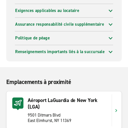
Exigences applicables au locataire
Assurance responsabilité civile supplémentaire
Politique de péage
Renseignements importants liés à la succursale
Emplacements à proximité
Aéroport LaGuardia de New York
(LGA)
9501 Ditmars Blvd
East Elmhurst, NY 11369