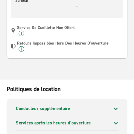
Samedi
-
Service De Cueillette Non Offert
Retours Impossibles Hors Des Heures D'ouverture
Politiques de location
Conducteur supplémentaire
Services après les heures d’ouverture