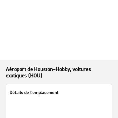
Aéroport de Houston–Hobby, voitures
exotiques (HOU)
Détails de l’emplacement