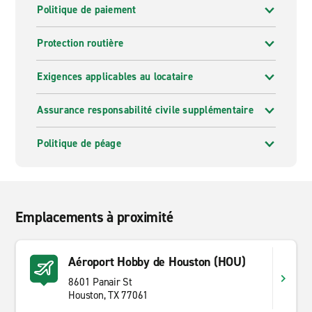
Politique de paiement
Protection routière
Exigences applicables au locataire
Assurance responsabilité civile supplémentaire
Politique de péage
Emplacements à proximité
Aéroport Hobby de Houston (HOU)
8601 Panair St
Houston, TX 77061