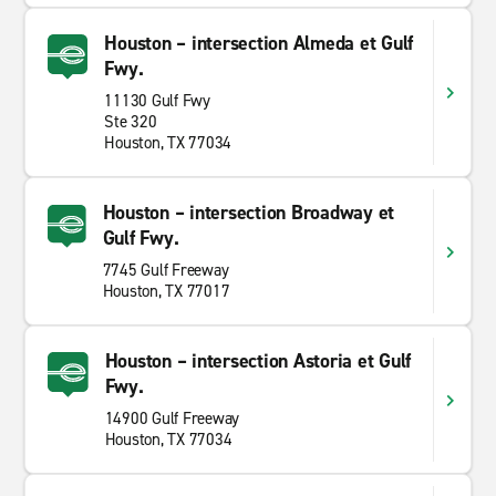
Houston – intersection Almeda et Gulf
Fwy.
11130 Gulf Fwy
Ste 320
Houston, TX 77034
Houston – intersection Broadway et
Gulf Fwy.
7745 Gulf Freeway
Houston, TX 77017
Houston – intersection Astoria et Gulf
Fwy.
14900 Gulf Freeway
Houston, TX 77034