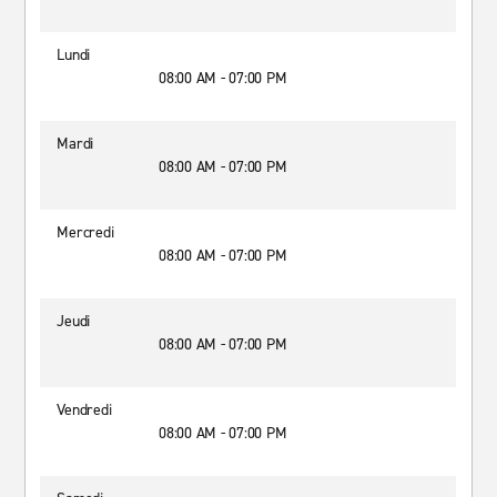
Lundi
08:00 AM - 07:00 PM
Mardi
08:00 AM - 07:00 PM
Mercredi
08:00 AM - 07:00 PM
Jeudi
08:00 AM - 07:00 PM
Vendredi
08:00 AM - 07:00 PM