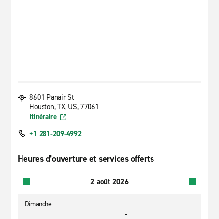
8601 Panair St
Houston, TX, US, 77061
Itinéraire
+1 281-209-4992
Heures d’ouverture et services offerts
2 août 2026
Dimanche
-