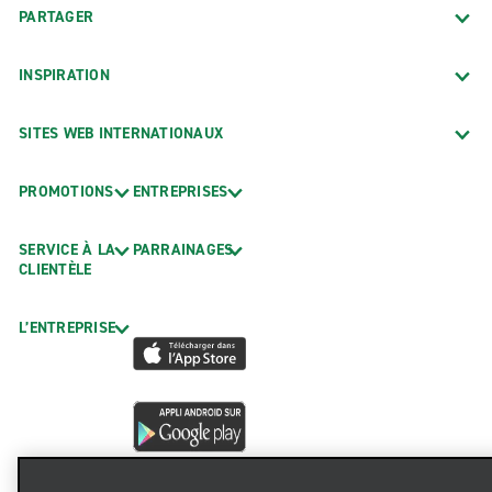
PARTAGER
INSPIRATION
SITES WEB INTERNATIONAUX
PROMOTIONS
ENTREPRISES
SERVICE À LA
PARRAINAGES
CLIENTÈLE
L’ENTREPRISE