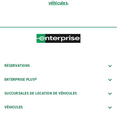
véhicules
.
RÉSERVATIONS
ENTERPRISE PLUS®
SUCCURSALES DE LOCATION DE VÉHICULES
VÉHICULES