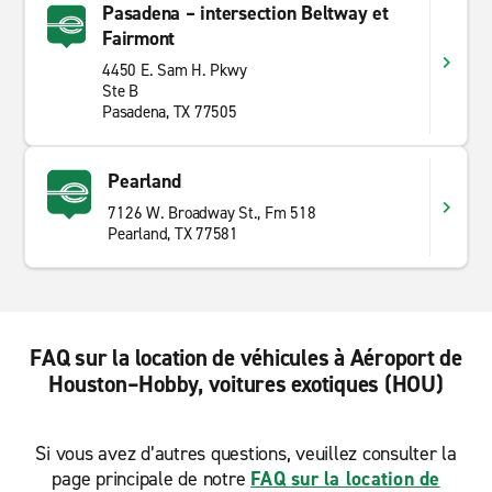
Pasadena – intersection Beltway et
Fairmont
4450 E. Sam H. Pkwy
Ste B
Pasadena, TX 77505
Pearland
7126 W. Broadway St., Fm 518
Pearland, TX 77581
FAQ sur la location de véhicules à Aéroport de
Houston–Hobby, voitures exotiques (HOU)
Si vous avez d’autres questions, veuillez consulter la
page principale de notre
FAQ sur la location de