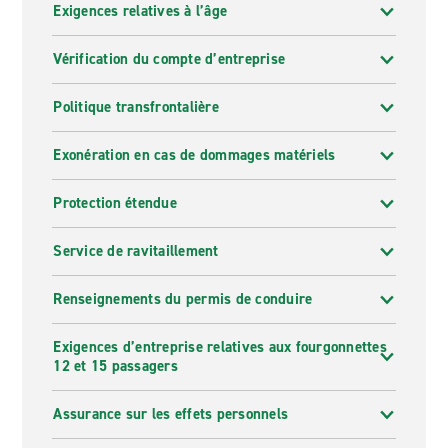
Exigences relatives à l’âge
Vérification du compte d’entreprise
Politique transfrontalière
Exonération en cas de dommages matériels
Protection étendue
Service de ravitaillement
Renseignements du permis de conduire
Exigences d’entreprise relatives aux fourgonnettes
12 et 15 passagers
Assurance sur les effets personnels