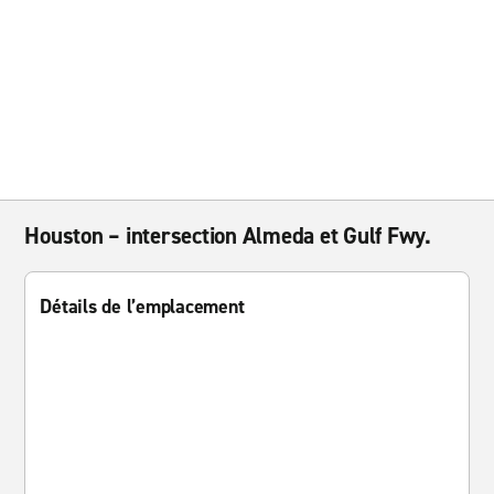
Houston – intersection Almeda et Gulf Fwy.
Détails de l’emplacement