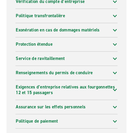
Vérification du compte d’entreprise
Politique transfrontalière
Exonération en cas de dommages matériels
Protection étendue
Service de ravitaillement
Renseignements du permis de conduire
Exigences d’entreprise relatives aux fourgonnettes
12 et 15 passagers
Assurance sur les effets personnels
Politique de paiement