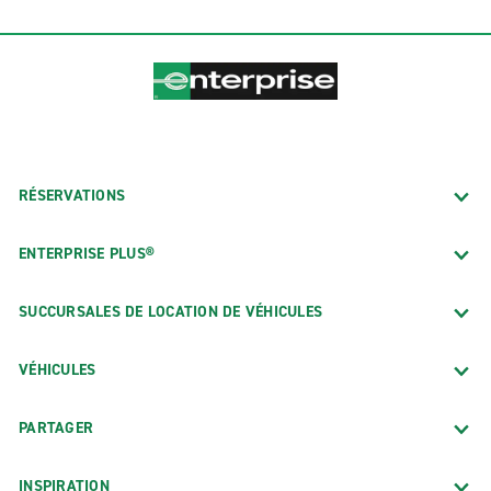
RÉSERVATIONS
ENTERPRISE PLUS®
SUCCURSALES DE LOCATION DE VÉHICULES
VÉHICULES
PARTAGER
INSPIRATION