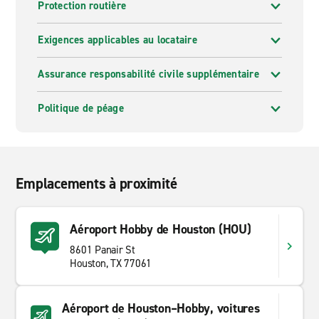
Protection routière
Exigences applicables au locataire
Assurance responsabilité civile supplémentaire
Politique de péage
Emplacements à proximité
Aéroport Hobby de Houston (HOU)
8601 Panair St
Houston, TX 77061
Aéroport de Houston–Hobby, voitures