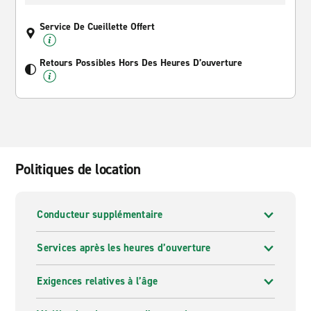
Service De Cueillette Offert
Retours Possibles Hors Des Heures D’ouverture
Politiques de location
Conducteur supplémentaire
Services après les heures d’ouverture
Exigences relatives à l’âge