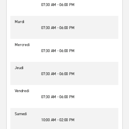
07:30 AM - 06:00 PM
Mardi
07:30 AM - 06:00 PM
Mercredi
07:30 AM - 06:00 PM
Jeudi
07:30 AM - 06:00 PM
Vendredi
07:30 AM - 06:00 PM
Samedi
10:00 AM - 02:00 PM