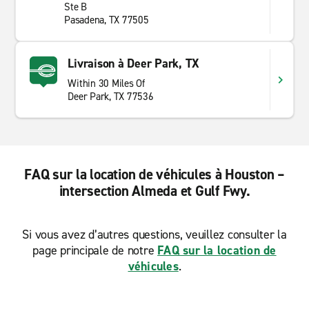
Ste B
Pasadena, TX 77505
Livraison à Deer Park, TX
Within 30 Miles Of
Deer Park, TX 77536
FAQ sur la location de véhicules à Houston –
intersection Almeda et Gulf Fwy.
Si vous avez d’autres questions, veuillez consulter la
page principale de notre
FAQ sur la location de
véhicules
.