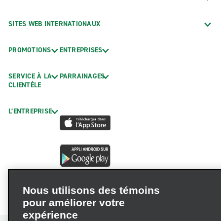
SITES WEB INTERNATIONAUX
PROMOTIONS
ENTREPRISES
SERVICE À LA
PARRAINAGES
CLIENTÈLE
L’ENTREPRISE
Nous utilisons des témoins
pour améliorer votre
expérience