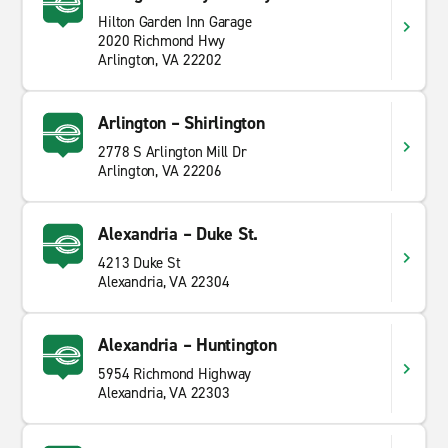
Hilton Garden Inn Garage
2020 Richmond Hwy
Arlington, VA 22202
Arlington – Shirlington
2778 S Arlington Mill Dr
Arlington, VA 22206
Alexandria – Duke St.
4213 Duke St
Alexandria, VA 22304
Alexandria – Huntington
5954 Richmond Highway
Alexandria, VA 22303