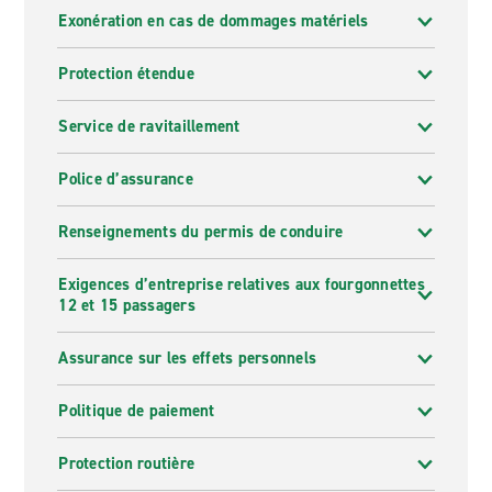
Exonération en cas de dommages matériels
Protection étendue
Service de ravitaillement
Police d’assurance
Renseignements du permis de conduire
Exigences d’entreprise relatives aux fourgonnettes
12 et 15 passagers
Assurance sur les effets personnels
Politique de paiement
Protection routière