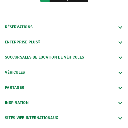
RÉSERVATIONS
ENTERPRISE PLUS®
SUCCURSALES DE LOCATION DE VÉHICULES
VÉHICULES
PARTAGER
INSPIRATION
SITES WEB INTERNATIONAUX