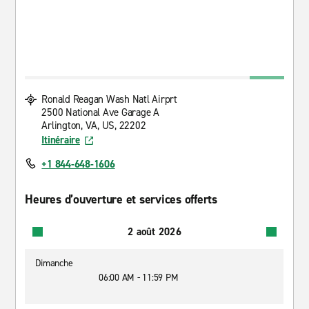
Ronald Reagan Wash Natl Airprt
2500 National Ave Garage A
Arlington, VA, US, 22202
Itinéraire
+1 844-648-1606
Heures d’ouverture et services offerts
2 août 2026
Dimanche
06:00 AM - 11:59 PM