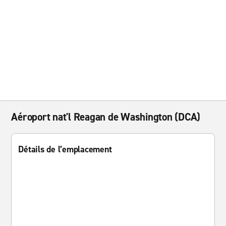
Aéroport nat'l Reagan de Washington (DCA)
Détails de l’emplacement