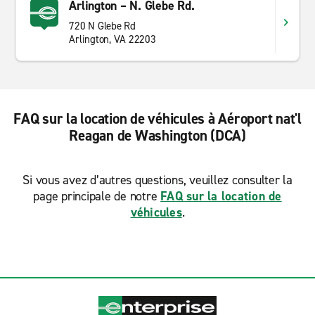
Arlington – N. Glebe Rd.
720 N Glebe Rd
Arlington, VA 22203
FAQ sur la location de véhicules à Aéroport nat'l
Reagan de Washington (DCA)
Si vous avez d’autres questions, veuillez consulter la
page principale de notre
FAQ sur la location de
véhicules
.