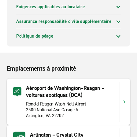
Exigences applicables au locataire
Assurance responsabilité civile supplémentaire
Politique de péage
Emplacements à proximité
Aéroport de Washington–Reagan –
voitures exotiques (DCA)
Ronald Reagan Wash Natl Airprt
2500 National Ave Garage A
Arlington, VA 22202
Arlington – Crystal City