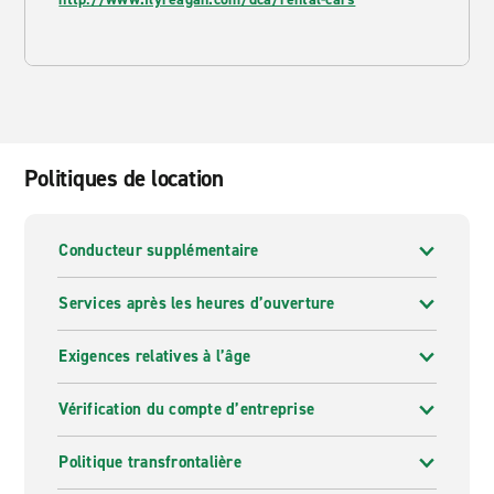
Politiques de location
Conducteur supplémentaire
Services après les heures d’ouverture
Exigences relatives à l’âge
Vérification du compte d’entreprise
Politique transfrontalière