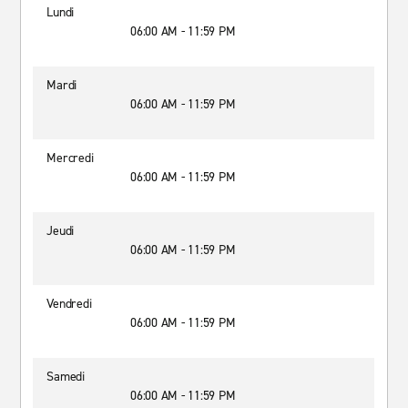
Lundi
06:00 AM - 11:59 PM
Mardi
06:00 AM - 11:59 PM
Mercredi
06:00 AM - 11:59 PM
Jeudi
06:00 AM - 11:59 PM
Vendredi
06:00 AM - 11:59 PM
Samedi
06:00 AM - 11:59 PM