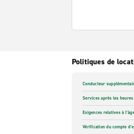
Politiques de locat
Conducteur supplémentai
Services après les heures
Exigences relatives à l’âg
Vérification du compte d’