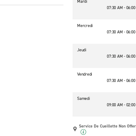
Mardi
07:30 AM - 06:0
Mercredi
07:30 AM - 06:0
Jeudi
07:30 AM - 06:0
Vendredi
07:30 AM - 06:0
Samedi
09:00 AM - 02:0
Service De Cueillette Non Offer