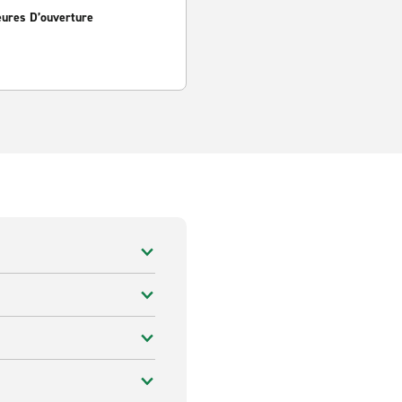
eures D’ouverture