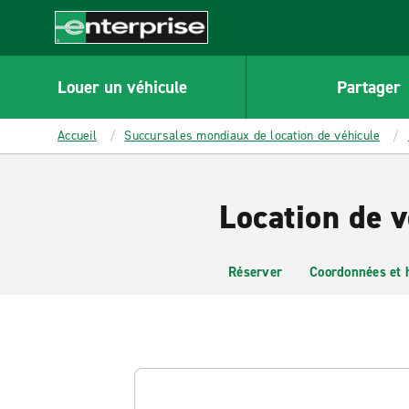
MAIN
CONTENT
Enterprise
Louer un véhicule
Partager
Accueil
Succursales mondiaux de location de véhicule
Location de v
Réserver
Coordonnées et 