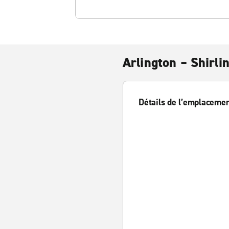
Arlington – Shirli
Détails de l’emplaceme