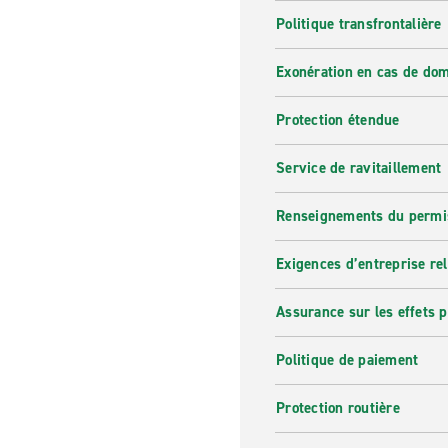
Politique transfrontalière
Exonération en cas de do
Protection étendue
Service de ravitaillement
Renseignements du permi
Exigences d’entreprise re
Assurance sur les effets 
Politique de paiement
Protection routière