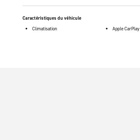
Caractéristiques du véhicule
Climatisation
Apple CarPlay