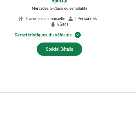
Spécial
Mercedes S-Class ou semblable
Personnes
Transmission manuelle
5
Sacs
4
Caractéristiques du véhicule
Spécial
Détails