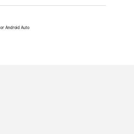
 or Android Auto