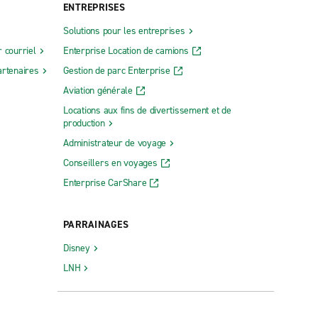
ENTREPRISES
Solutions pour les entreprises
 courriel
Enterprise Location de camions
rtenaires
Gestion de parc Enterprise
Aviation générale
Locations aux fins de divertissement et de
production
Administrateur de voyage
Conseillers en voyages
Enterprise CarShare
PARRAINAGES
Disney
LNH