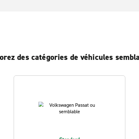
orez des catégories de véhicules sembl