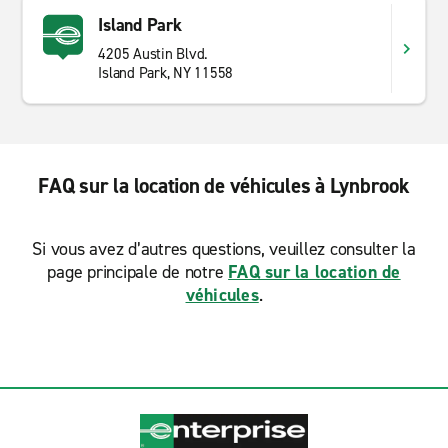
Island Park
4205 Austin Blvd.
Island Park, NY 11558
FAQ sur la location de véhicules à Lynbrook
Si vous avez d’autres questions, veuillez consulter la
page principale de notre
FAQ sur la location de
véhicules
.