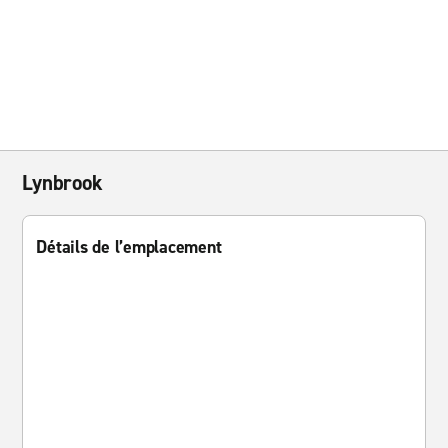
Lynbrook
Détails de l’emplacement