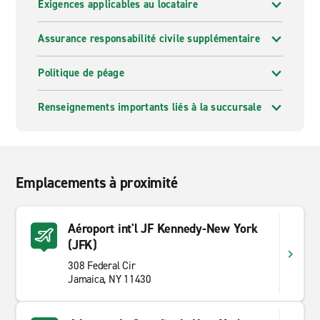
Exigences applicables au locataire
Assurance responsabilité civile supplémentaire
Politique de péage
Renseignements importants liés à la succursale
Emplacements à proximité
Aéroport int'l JF Kennedy-New York
(JFK)
308 Federal Cir
Jamaica, NY 11430