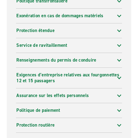
Politique transfrontalière
Exonération en cas de dommages matériels
Protection étendue
Service de ravitaillement
Renseignements du permis de conduire
Exigences d’entreprise relatives aux fourgonnettes
12 et 15 passagers
Assurance sur les effets personnels
Politique de paiement
Protection routière