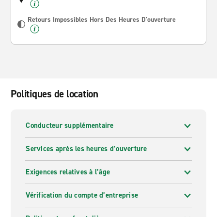
Retours Impossibles Hors Des Heures D'ouverture
Politiques de location
Conducteur supplémentaire
Services après les heures d’ouverture
Exigences relatives à l’âge
Vérification du compte d’entreprise