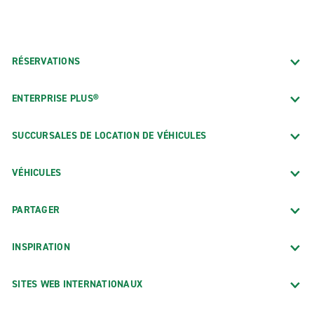
RÉSERVATIONS
ENTERPRISE PLUS®
SUCCURSALES DE LOCATION DE VÉHICULES
VÉHICULES
PARTAGER
INSPIRATION
SITES WEB INTERNATIONAUX