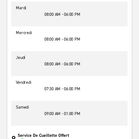
Mardi
08:00 AM - 06:00 PM
Mercredi
08:00 AM - 06:00 PM
Jeudi
08:00 AM - 06:00 PM
Vendredi
07:30 AM - 06:00 PM
Samedi
09:00 AM - 01:00 PM
Service De Cueillette Offert