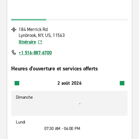
184 Merrick Rd
Lynbrook, NY, US, 11563
Itinéraire
+1 516-887-6700
Heures d’ouverture et services offerts
2 août 2026
Dimanche
-
Lundi
07:30 AM - 06:00 PM