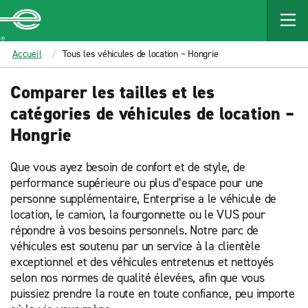
MAIN
CONTENT
Enterprise
Accueil
Tous les véhicules de location – Hongrie
Comparer les tailles et les
catégories de véhicules de location –
Hongrie
Que vous ayez besoin de confort et de style, de
performance supérieure ou plus d’espace pour une
personne supplémentaire, Enterprise a le véhicule de
location, le camion, la fourgonnette ou le VUS pour
répondre à vos besoins personnels. Notre parc de
véhicules est soutenu par un service à la clientèle
exceptionnel et des véhicules entretenus et nettoyés
selon nos normes de qualité élevées, afin que vous
puissiez prendre la route en toute confiance, peu importe