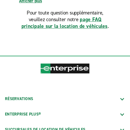
Afficher plus
Pour toute question supplémentaire,
veuillez consulter notre
page FAQ
principale sur la location de véhicules
.
RÉSERVATIONS
ENTERPRISE PLUS®
SUCCURSALES DE LOCATION DE VÉHICULES