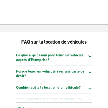
FAQ sur la location de véhicules
De quoi ai-je besoin pour louer un véhicule
auprès d’Enterprise?
Puis-je louer un véhicule avec une carte de
débit?
Combien coûte la location d’un véhicule?
Puis-je modifier, prolonger ou annuler ma
réservation?