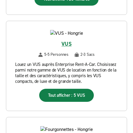
VUS
5-5 Personnes
2-3 Sacs
Louez un VUS auprès Enterprise Rent-A-Car. Choisissez
parmi notre gamme de VUS de location en fonction de la
taille et des caractéristiques, y compris les VUS
compacts, de luxe et de grande taille.
Tout afficher : 5 VUS