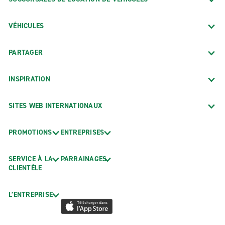
VÉHICULES
PARTAGER
INSPIRATION
SITES WEB INTERNATIONAUX
PROMOTIONS
ENTREPRISES
SERVICE À LA
PARRAINAGES
CLIENTÈLE
L’ENTREPRISE