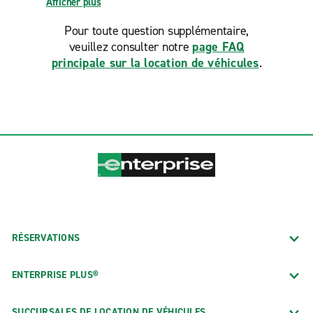
Afficher plus
Pour toute question supplémentaire,
veuillez consulter notre
page FAQ
principale sur la location de véhicules
.
RÉSERVATIONS
ENTERPRISE PLUS®
SUCCURSALES DE LOCATION DE VÉHICULES