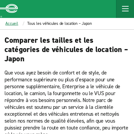
MAIN
CONTENT
Enterprise
Accueil
Tous les véhicules de location – Japon
Comparer les tailles et les
catégories de véhicules de location –
Japon
Que vous ayez besoin de confort et de style, de
performance supérieure ou plus d’espace pour une
personne supplémentaire, Enterprise a le véhicule de
location, le camion, la fourgonnette ou le VUS pour
répondre à vos besoins personnels. Notre parc de
véhicules est soutenu par un service à la clientèle
exceptionnel et des véhicules entretenus et nettoyés
selon nos normes de qualité élevées, afin que vous
puissiez prendre la route en toute confiance, peu importe