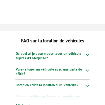
FAQ sur la location de véhicules
De quoi ai-je besoin pour louer un véhicule
auprès d’Enterprise?
Puis-je louer un véhicule avec une carte de
débit?
Combien coûte la location d’un véhicule?
Puis-je modifier, prolonger ou annuler ma
réservation?