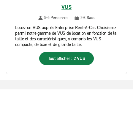
VUS
5-5 Personnes
2-3 Sacs
Louez un VUS auprès Enterprise Rent-A-Car. Choisissez
parmi notre gamme de VUS de location en fonction de la
taille et des caractéristiques, y compris les VUS
compacts, de luxe et de grande taille.
Tout afficher : 2 VUS