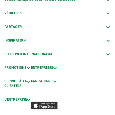
VÉHICULES
PARTAGER
INSPIRATION
SITES WEB INTERNATIONAUX
PROMOTIONS
ENTREPRISES
SERVICE À LA
PARRAINAGES
CLIENTÈLE
L’ENTREPRISE