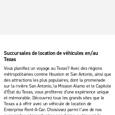
Succursales de location de véhicules en/au
Texas
Vous planifiez un voyage au Texas? Avec des régions
métropolitaines comme Houston et San Antonio, ainsi que
des attractions les plus populaires, dont la promenade
sur la rivière San Antonio, la Mission Alamo et le Capitole
d’État du Texas, vous profiterez d’une expérience unique
et mémorable. Découvrez tous les grands sites que le
Texas a à offrir avec un véhicule de location de
Enterprise Rent-A-Car. Choisissez parmi l’une de nos