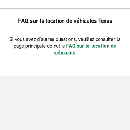
FAQ sur la location de véhicules Texas
Si vous avez d’autres questions, veuillez consulter la
page principale de notre
FAQ sur la location de
véhicules
.