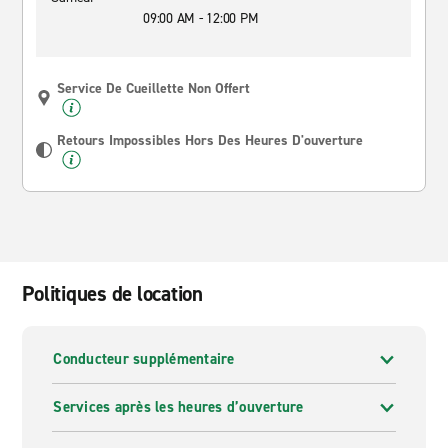
09:00 AM - 12:00 PM
Service De Cueillette Non Offert
Retours Impossibles Hors Des Heures D'ouverture
Politiques de location
Conducteur supplémentaire
Services après les heures d’ouverture