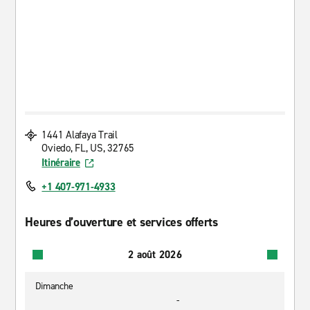
1441 Alafaya Trail
Oviedo, FL, US, 32765
Itinéraire
+1 407-971-4933
Heures d’ouverture et services offerts
2 août 2026
Dimanche
-