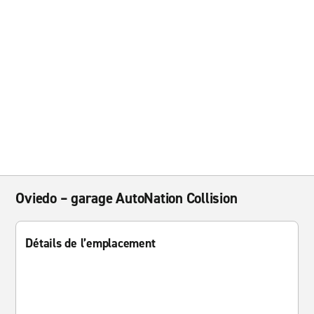
Oviedo – garage AutoNation Collision
Détails de l’emplacement