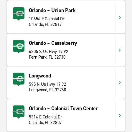
Orlando – Union Park
10656 E Colonial Dr
Orlando, FL 32817
Orlando – Casselberry
6205 S Us Hwy 17 92
Fern Park, FL 32730
Longwood
595 N Us Hwy 17 92
Longwood, FL 32750
Orlando – Colonial Town Center
5316 E Colonial Dr
Orlando, FL 32807