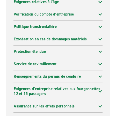
Exigences relatives à l’âge
Vérification du compte d’entreprise
Politique transfrontalière
Exonération en cas de dommages matériels
Protection étendue
Service de ravitaillement
Renseignements du permis de conduire
Exigences d’entreprise relatives aux fourgonnettes
12 et 15 passagers
Assurance sur les effets personnels