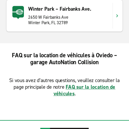
Winter Park – Fairbanks Ave.
2650 W Fairbanks Ave
Winter Park, FL 32789
FAQ sur la location de véhicules à Oviedo –
garage AutoNation Collision
Si vous avez d’autres questions, veuillez consulter la
page principale de notre
FAQ sur la location de
véhicules
.