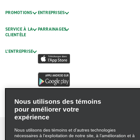
PROMOTIONS
ENTREPRISES
SERVICE À LA
PARRAINAGES
CLIENTÈLE
L’ENTREPRISE
Nous utilisons des témoins
pour améliorer votre
expérience
Nous utilisons des témoins et d’autres technologies
nécessaires à l’exploitation de notre site, à l’amélioration et à