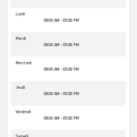
Lundi
08:00 AM - 05:00 PM
Mardi
08:00 AM - 05:00 PM
Mercredi
08:00 AM - 05:00 PM
Jeudi
08:00 AM - 05:00 PM
Vendredi
08:00 AM - 05:00 PM
Samedi