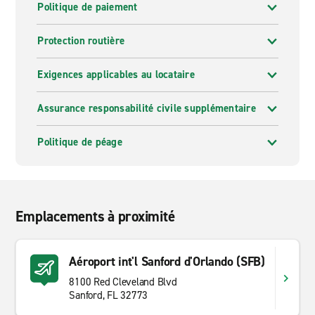
Politique de paiement
Protection routière
Exigences applicables au locataire
Assurance responsabilité civile supplémentaire
Politique de péage
Emplacements à proximité
Aéroport int'l Sanford d'Orlando (SFB)
8100 Red Cleveland Blvd
Sanford, FL 32773